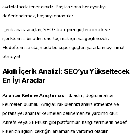
aydınlatacak fener gibidir. Baştan sona her ayrıntıyı
değerlendirmek, başarıyı garantiler.
İçerik analiz araçları, SEO stratejinizi güçlendirmek ve
içeriklerinizi bir adım öne taşımak için vazgeçilmezdir.
Hedeflerinize ulaşmada bu süper güçten yararlanmayı ihmal
etmeyin!
Akıllı İçerik Analizi: SEO’yu Yükseltecek
En İyi Araçlar
Anahtar Kelime Araştırması
: İlk adım, doğru anahtar
kelimeleri bulmak. Araçlar, rakiplerinizi analiz etmenize ve
potansiyel anahtar kelimeleri belirlemenize yardımcı olur.
Ahrefs veya SEMrush gibi platformlar, hangi terimlerin hedef
kitlenizin ilgisini çektiğini anlamanıza yardımcı olabilir.