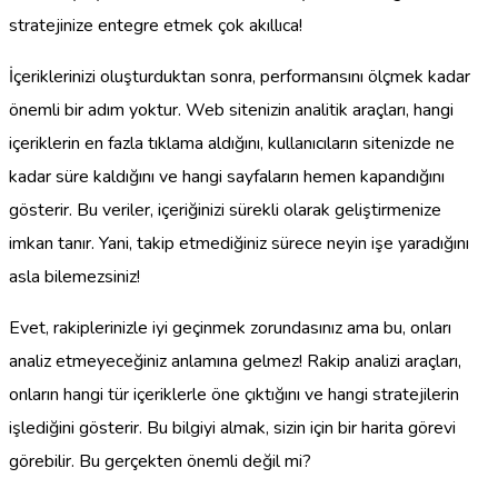
stratejinize entegre etmek çok akıllıca!
İçeriklerinizi oluşturduktan sonra, performansını ölçmek kadar
önemli bir adım yoktur. Web sitenizin analitik araçları, hangi
içeriklerin en fazla tıklama aldığını, kullanıcıların sitenizde ne
kadar süre kaldığını ve hangi sayfaların hemen kapandığını
gösterir. Bu veriler, içeriğinizi sürekli olarak geliştirmenize
imkan tanır. Yani, takip etmediğiniz sürece neyin işe yaradığını
asla bilemezsiniz!
Evet, rakiplerinizle iyi geçinmek zorundasınız ama bu, onları
analiz etmeyeceğiniz anlamına gelmez! Rakip analizi araçları,
onların hangi tür içeriklerle öne çıktığını ve hangi stratejilerin
işlediğini gösterir. Bu bilgiyi almak, sizin için bir harita görevi
görebilir. Bu gerçekten önemli değil mi?