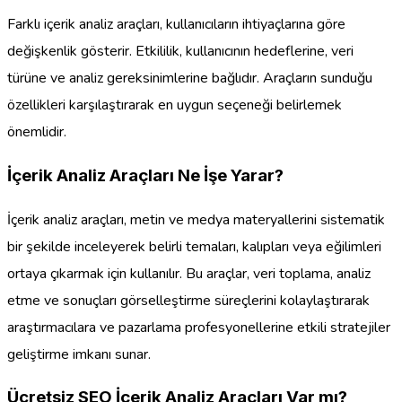
Farklı içerik analiz araçları, kullanıcıların ihtiyaçlarına göre
değişkenlik gösterir. Etkililik, kullanıcının hedeflerine, veri
türüne ve analiz gereksinimlerine bağlıdır. Araçların sunduğu
özellikleri karşılaştırarak en uygun seçeneği belirlemek
önemlidir.
İçerik Analiz Araçları Ne İşe Yarar?
İçerik analiz araçları, metin ve medya materyallerini sistematik
bir şekilde inceleyerek belirli temaları, kalıpları veya eğilimleri
ortaya çıkarmak için kullanılır. Bu araçlar, veri toplama, analiz
etme ve sonuçları görselleştirme süreçlerini kolaylaştırarak
araştırmacılara ve pazarlama profesyonellerine etkili stratejiler
geliştirme imkanı sunar.
Ücretsiz SEO İçerik Analiz Araçları Var mı?