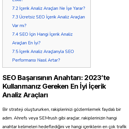
7.2
İçerik Analiz Araçları Ne İşe Yarar?
7.3
Ücretsiz SEO İçerik Analiz Araçları
Var mı?
7.4
SEO İçin Hangi İçerik Analiz
Araçları En İyi?
7.5
İçerik Analiz Araçlarıyla SEO
Performansı Nasıl Artar?
SEO Başarısının Anahtarı: 2023’te
Kullanmanız Gereken En İyi İçerik
Analiz Araçları
Bir strateji oluştururken, rakiplerinizi gözlemlemek faydalı bir
adım. Ahrefs veya SEMrush gibi araçlar, rakiplerinizin hangi
anahtar kelimeleri hedeflediğini ve hangi içeriklerin en çok trafik