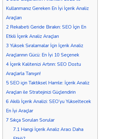
Kullanmanız Gereken En İyi İçerik Analiz
Araçları
2
Rekabeti Geride Bırakın: SEO İçin En
Etkili İçerik Analiz Araçları
3
Yüksek Sıralamalar İçin İçerik Analiz
Araçlarının Gücü: En İyi 10 Seçenek
4
İçerik Kalitenizi Artırın: SEO Dostu
Araçlarla Tanışın!
5
SEO için Taktiksel Hamle: İçerik Analiz
Araçları ile Stratejinizi Güçlendirin
6
Akıllı İçerik Analizi: SEO’yu Yükseltecek
En İyi Araçlar
7
Sıkça Sorulan Sorular
7.1
Hangi İçerik Analiz Aracı Daha
Etkili?