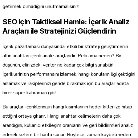
getirmek olmadığını unutmamalısınız!
SEO için Taktiksel Hamle: İçerik Analiz
Araçları ile Stratejinizi Güçlendirin
İçerik pazarlaması dünyasında, etkili bir strateji geliştirmenin
altın anahtarı içerik analiz araçlarıdır. Peki ama neden? Bir
düşünün, elinizdeki veriler ne kadar çok bilgi sunabilir!
İçeriklerinizin performansını izlemek, hangi konuların ilgi çektiğini
anlamak ve rakiplerinizi geride bırakmak için bu araçlar adeta
birer süper kahraman gibi!
Bu araçlar, içeriklerinizin hangi kısımlarının hedef kitlenize hitap
ettiğini ortaya çıkarır. Hangi anahtar kelimelerin daha çok
arandığını, kullanıcı etkileşim oranlarını ve geri bildirimleri analiz
ederek sizlere bir harita sunar. Böylece, zaman kaybetmeden