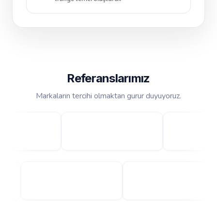
Referanslarımız
Markaların tercihi olmaktan gurur duyuyoruz.