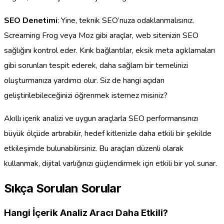
SEO Denetimi
: Yine, teknik SEO’nuza odaklanmalısınız.
Screaming Frog veya Moz gibi araçlar, web sitenizin SEO
sağlığını kontrol eder. Kırık bağlantılar, eksik meta açıklamaları
gibi sorunları tespit ederek, daha sağlam bir temelinizi
oluşturmanıza yardımcı olur. Siz de hangi açıdan
geliştirilebileceğinizi öğrenmek istemez misiniz?
Akıllı içerik analizi ve uygun araçlarla SEO performansınızı
büyük ölçüde artırabilir, hedef kitlenizle daha etkili bir şekilde
etkileşimde bulunabilirsiniz. Bu araçları düzenli olarak
kullanmak, dijital varlığınızı güçlendirmek için etkili bir yol sunar.
Sıkça Sorulan Sorular
Hangi İçerik Analiz Aracı Daha Etkili?