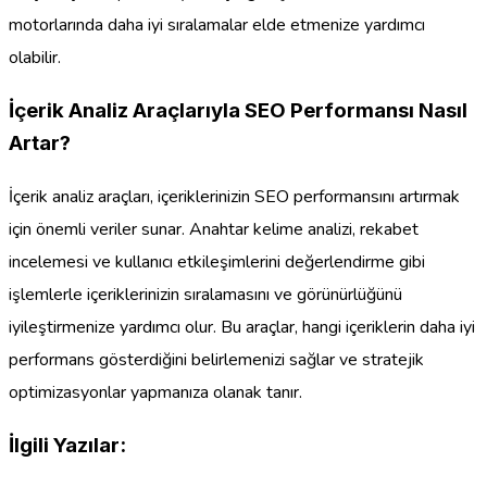
motorlarında daha iyi sıralamalar elde etmenize yardımcı
olabilir.
İçerik Analiz Araçlarıyla SEO Performansı Nasıl
Artar?
İçerik analiz araçları, içeriklerinizin SEO performansını artırmak
için önemli veriler sunar. Anahtar kelime analizi, rekabet
incelemesi ve kullanıcı etkileşimlerini değerlendirme gibi
işlemlerle içeriklerinizin sıralamasını ve görünürlüğünü
iyileştirmenize yardımcı olur. Bu araçlar, hangi içeriklerin daha iyi
performans gösterdiğini belirlemenizi sağlar ve stratejik
optimizasyonlar yapmanıza olanak tanır.
İlgili Yazılar: