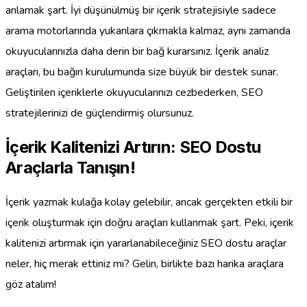
anlamak şart. İyi düşünülmüş bir içerik stratejisiyle sadece
arama motorlarında yukarılara çıkmakla kalmaz, aynı zamanda
okuyucularınızla daha derin bir bağ kurarsınız. İçerik analiz
araçları, bu bağın kurulumunda size büyük bir destek sunar.
Geliştirilen içeriklerle okuyucularınızı cezbederken, SEO
stratejilerinizi de güçlendirmiş olursunuz.
İçerik Kalitenizi Artırın: SEO Dostu
Araçlarla Tanışın!
İçerik yazmak kulağa kolay gelebilir, ancak gerçekten etkili bir
içerik oluşturmak için doğru araçları kullanmak şart. Peki, içerik
kalitenizi artırmak için yararlanabileceğiniz SEO dostu araçlar
neler, hiç merak ettiniz mi? Gelin, birlikte bazı harika araçlara
göz atalım!