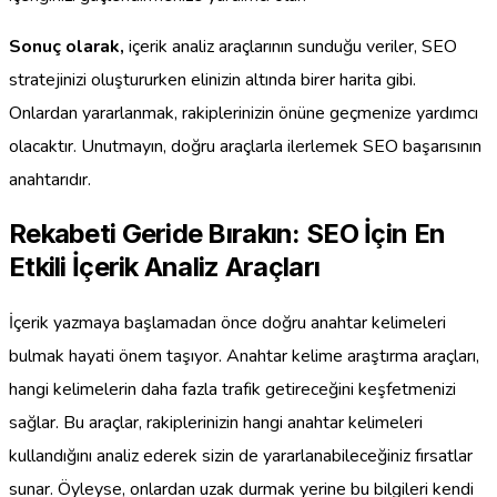
Sonuç olarak,
içerik analiz araçlarının sunduğu veriler, SEO
stratejinizi oluştururken elinizin altında birer harita gibi.
Onlardan yararlanmak, rakiplerinizin önüne geçmenize yardımcı
olacaktır. Unutmayın, doğru araçlarla ilerlemek SEO başarısının
anahtarıdır.
Rekabeti Geride Bırakın: SEO İçin En
Etkili İçerik Analiz Araçları
İçerik yazmaya başlamadan önce doğru anahtar kelimeleri
bulmak hayati önem taşıyor. Anahtar kelime araştırma araçları,
hangi kelimelerin daha fazla trafik getireceğini keşfetmenizi
sağlar. Bu araçlar, rakiplerinizin hangi anahtar kelimeleri
kullandığını analiz ederek sizin de yararlanabileceğiniz fırsatlar
sunar. Öyleyse, onlardan uzak durmak yerine bu bilgileri kendi