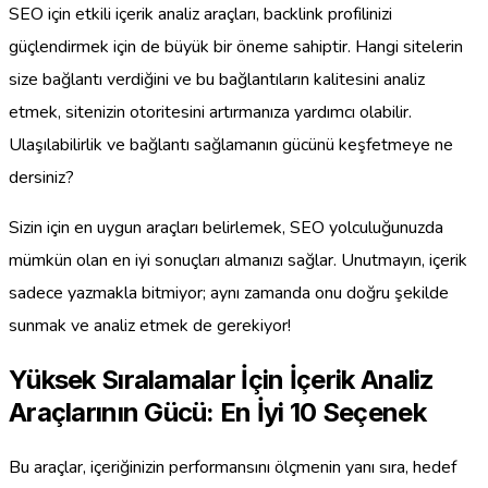
SEO için etkili içerik analiz araçları, backlink profilinizi
güçlendirmek için de büyük bir öneme sahiptir. Hangi sitelerin
size bağlantı verdiğini ve bu bağlantıların kalitesini analiz
etmek, sitenizin otoritesini artırmanıza yardımcı olabilir.
Ulaşılabilirlik ve bağlantı sağlamanın gücünü keşfetmeye ne
dersiniz?
Sizin için en uygun araçları belirlemek, SEO yolculuğunuzda
mümkün olan en iyi sonuçları almanızı sağlar. Unutmayın, içerik
sadece yazmakla bitmiyor; aynı zamanda onu doğru şekilde
sunmak ve analiz etmek de gerekiyor!
Yüksek Sıralamalar İçin İçerik Analiz
Araçlarının Gücü: En İyi 10 Seçenek
Bu araçlar, içeriğinizin performansını ölçmenin yanı sıra, hedef