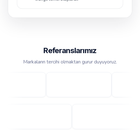
Referanslarımız
Markaların tercihi olmaktan gurur duyuyoruz.