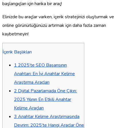
başlangıçları için harika bir araç!
Elinizde bu araçlar varken, içerik stratejinizi oluşturmak ve
online görünürlüğünüzü artırmak için daha fazla zaman
kaybetmeyin!
İçerik Başlıkları
1
2025’te SEO Başarısının
Anahtarı: En İyi Anahtar Kelime
Araştırma Araçları
2
Dijital Pazarlamada Öne Çıkın:
2025 Yılının En Etkili Anahtar
Kelime Araçları
3
Anahtar Kelime Araştırmasında
Devrim: 2025’te Hangi Araçlar Öne