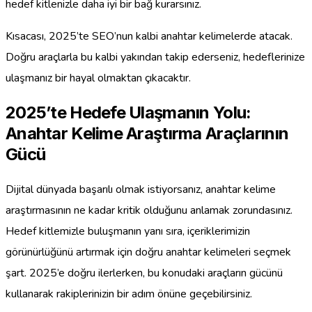
hedef kitlenizle daha iyi bir bağ kurarsınız.
Kısacası, 2025’te SEO’nun kalbi anahtar kelimelerde atacak.
Doğru araçlarla bu kalbi yakından takip ederseniz, hedeflerinize
ulaşmanız bir hayal olmaktan çıkacaktır.
2025’te Hedefe Ulaşmanın Yolu:
Anahtar Kelime Araştırma Araçlarının
Gücü
Dijital dünyada başarılı olmak istiyorsanız, anahtar kelime
araştırmasının ne kadar kritik olduğunu anlamak zorundasınız.
Hedef kitlemizle buluşmanın yanı sıra, içeriklerimizin
görünürlüğünü artırmak için doğru anahtar kelimeleri seçmek
şart. 2025’e doğru ilerlerken, bu konudaki araçların gücünü
kullanarak rakiplerinizin bir adım önüne geçebilirsiniz.