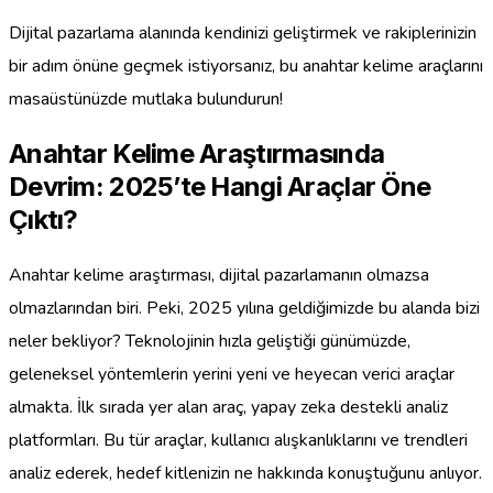
Dijital pazarlama alanında kendinizi geliştirmek ve rakiplerinizin
bir adım önüne geçmek istiyorsanız, bu anahtar kelime araçlarını
masaüstünüzde mutlaka bulundurun!
Anahtar Kelime Araştırmasında
Devrim: 2025’te Hangi Araçlar Öne
Çıktı?
Anahtar kelime araştırması, dijital pazarlamanın olmazsa
olmazlarından biri. Peki, 2025 yılına geldiğimizde bu alanda bizi
neler bekliyor? Teknolojinin hızla geliştiği günümüzde,
geleneksel yöntemlerin yerini yeni ve heyecan verici araçlar
almakta. İlk sırada yer alan araç, yapay zeka destekli analiz
platformları. Bu tür araçlar, kullanıcı alışkanlıklarını ve trendleri
analiz ederek, hedef kitlenizin ne hakkında konuştuğunu anlıyor.