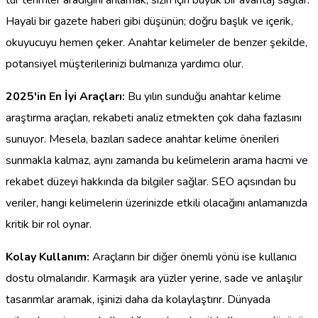
Hayali bir gazete haberi gibi düşünün; doğru başlık ve içerik,
okuyucuyu hemen çeker. Anahtar kelimeler de benzer şekilde,
potansiyel müşterilerinizi bulmanıza yardımcı olur.
2025'in En İyi Araçları:
Bu yılın sunduğu anahtar kelime
araştırma araçları, rekabeti analiz etmekten çok daha fazlasını
sunuyor. Mesela, bazıları sadece anahtar kelime önerileri
sunmakla kalmaz, aynı zamanda bu kelimelerin arama hacmi ve
rekabet düzeyi hakkında da bilgiler sağlar. SEO açısından bu
veriler, hangi kelimelerin üzerinizde etkili olacağını anlamanızda
kritik bir rol oynar.
Kolay Kullanım:
Araçların bir diğer önemli yönü ise kullanıcı
dostu olmalarıdır. Karmaşık ara yüzler yerine, sade ve anlaşılır
tasarımlar aramak, işinizi daha da kolaylaştırır. Dünyada