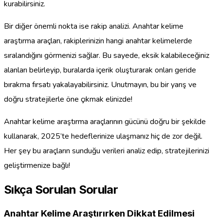
kurabilirsiniz.
Bir diğer önemli nokta ise rakip analizi. Anahtar kelime
araştırma araçları, rakiplerinizin hangi anahtar kelimelerde
sıralandığını görmenizi sağlar. Bu sayede, eksik kalabileceğiniz
alanları belirleyip, buralarda içerik oluşturarak onları geride
bırakma fırsatı yakalayabilirsiniz. Unutmayın, bu bir yarış ve
doğru stratejilerle öne çıkmak elinizde!
Anahtar kelime araştırma araçlarının gücünü doğru bir şekilde
kullanarak, 2025’te hedeflerinize ulaşmanız hiç de zor değil.
Her şey bu araçların sunduğu verileri analiz edip, stratejilerinizi
geliştirmenize bağlı!
Sıkça Sorulan Sorular
Anahtar Kelime Araştırırken Dikkat Edilmesi