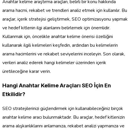
Anahtar kelime araştırma araçları, belirli bir konu hakkında
arama hacmi, rekabet ve trendleri analiz etmek için kullanılır. Bu
araçlar, içerik stratejisi geliştirmek, SEO optimizasyonu yapmak
ve hedef kitlenin ilgi alanlarını belirlemek için önemlidir.
Kullanmak için, öncelikle anahtar kelime önerisi özelliğini
kullanarak ilgili kelimeleri keşfedin, ardından bu kelimelerin
arama hacimlerini ve rekabet seviyelerini inceleyin. Son olarak,
verileri analiz ederek hangi kelimeler üzerinden içerik
üretileceğine karar verin.
Hangi Anahtar Kelime Araçları SEO İçin En
Etkilidir?
SEO stratejilerinizi güçlendirmek için kullanabileceğiniz birçok
anahtar kelime aracı bulunmaktadır. Bu araçlar, hedef kitlenizin
arama alışkanlıklarını anlamanıza, rekabet analizi yapmanıza ve