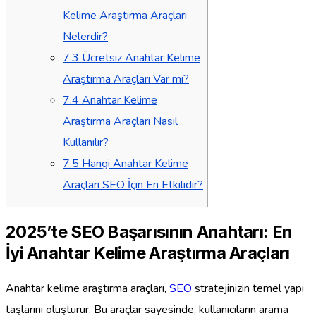
Kelime Araştırma Araçları
Nelerdir?
7.3
Ücretsiz Anahtar Kelime
Araştırma Araçları Var mı?
7.4
Anahtar Kelime
Araştırma Araçları Nasıl
Kullanılır?
7.5
Hangi Anahtar Kelime
Araçları SEO İçin En Etkilidir?
2025’te SEO Başarısının Anahtarı: En
İyi Anahtar Kelime Araştırma Araçları
Anahtar kelime araştırma araçları,
SEO
stratejinizin temel yapı
taşlarını oluşturur. Bu araçlar sayesinde, kullanıcıların arama