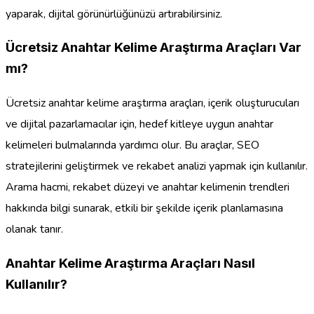
yaparak, dijital görünürlüğünüzü artırabilirsiniz.
Ücretsiz Anahtar Kelime Araştırma Araçları Var
mı?
Ücretsiz anahtar kelime araştırma araçları, içerik oluşturucuları
ve dijital pazarlamacılar için, hedef kitleye uygun anahtar
kelimeleri bulmalarında yardımcı olur. Bu araçlar, SEO
stratejilerini geliştirmek ve rekabet analizi yapmak için kullanılır.
Arama hacmi, rekabet düzeyi ve anahtar kelimenin trendleri
hakkında bilgi sunarak, etkili bir şekilde içerik planlamasına
olanak tanır.
Anahtar Kelime Araştırma Araçları Nasıl
Kullanılır?