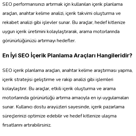
SEO performansınızı artırmak için kullanılan içerik planlama
araçları, anahtar kelime analizi, içerik takvimi oluşturma ve
rekabet analizi gibi işlevler sunar. Bu araçlar, hedef kitlenize
uygun içerik üretimini kolaylaştırarak, arama motorlarında
görünürlüğünüzü artırmayı hedefler.
En İyi SEO İçerik Planlama Araçları Hangileridir?
SEO içerik planlama araçları, anahtar kelime araştırması yapma,
içerik stratejisi geliştirme ve rakip analizi gibi işlemleri
kolaylaştırır. Bu araçlar, etkili içerik oluşturma ve arama
motorlarında görünürlüğü artırma amacıyla en iyi uygulamaları
sunar. Kullanıcı dostu arayüzleri sayesinde, içerik pazarlama
süreçlerinizi optimize edebilir ve hedef kitlenize ulaşma
fırsatlarını artırabilirsiniz.