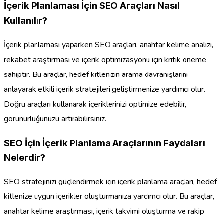
İçerik Planlaması İçin SEO Araçları Nasıl
Kullanılır?
İçerik planlaması yaparken SEO araçları, anahtar kelime analizi,
rekabet araştırması ve içerik optimizasyonu için kritik öneme
sahiptir. Bu araçlar, hedef kitlenizin arama davranışlarını
anlayarak etkili içerik stratejileri geliştirmenize yardımcı olur.
Doğru araçları kullanarak içeriklerinizi optimize edebilir,
görünürlüğünüzü artırabilirsiniz.
SEO İçin İçerik Planlama Araçlarının Faydaları
Nelerdir?
SEO stratejinizi güçlendirmek için içerik planlama araçları, hedef
kitlenize uygun içerikler oluşturmanıza yardımcı olur. Bu araçlar,
anahtar kelime araştırması, içerik takvimi oluşturma ve rakip