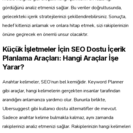
gördüğünü analiz etmenizi sağlar. Bu veriler doğrultusunda,
gelecekteki içerik stratejilerinizi şekillendirebilirsiniz. Sonuçta,
hedef kitlenizi anlamak ve onlara hitap etmek, sizi rakiplerinizin
önüne geçirecek en önemli unsur olacaktır.
Küçük İşletmeler İçin SEO Dostu İçerik
Planlama Araçları: Hangi Araçlar İşe
Yarar?
Anahtar kelimeler, SEO’nun bel kemiğidir. Keyword Planner
gibi araçlar, hangi kelimelerin gerçekten insanlar tarafından
arandığını anlamanıza yardımcı olur. Bununla birlikte,
Ubersuggest gibi kullanıcı dostu alternatifler de mevcut.
Sadece anahtar kelime bulmakla kalmaz, aynı zamanda
rakiplerinizi analiz etmenizi sağlar. Rakiplerinizin hangi kelimeleri