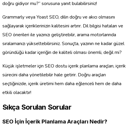
doğru gidiyor mu?” sorusuna yanıt bulabilirsiniz!
Grammarly veya Yoast SEO, dilin doğru ve akıcı olmasını
sağlayarak içeriklerinizin kalitesini artırır. Dil bilgisi hataları ve
SEO önerileri ile yazınızı geliştirebilir, arama motorlarında
sıralamanızı yükseltebilirsiniz. Sonuçta, yazının ne kadar güzel
göründüğü kadar içeriğin de kaliteli olması önemli, değil mi?
Küçük işletmeler için SEO dostu içerik planlama araçları, içerik
sürecini daha yönetilebilir hale getirir. Doğru araçları
seçtiğinizde, içerik üretimi hem daha eğlenceli hem de daha
etkili olacaktır!
Sıkça Sorulan Sorular
SEO İçin İçerik Planlama Araçları Nedir?