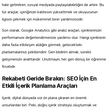
hale getirirken, sosyal medyada paylaşılabilirliğini de artırır. Bu
tür araçlar, içeriğinizin kalitesini yükseltmek ve okuyucunun
ilgisini çekmek için mükemmel birer yardımcınızdır.
Son olarak, Google Analytics gibi analiz araçları, içeriklerinizin
performansını değerlendirmenize yardımcı olur. Hangi içeriklerin
daha fazla etkileşim aldığını görmek, gelecekteki
planlamalarınızı şekillendirir. Geri bildirim almak, sürekli
gelişmenizin anahtarıdır. Unutmayın, her geri dönüş bir öğrenme
fırsatıdır.
Rekabeti Geride Bırakın: SEO İçin En
Etkili İçerik Planlama Araçları
İçerik, dijital dünyada sizi ön plana çıkaran en önemli
unsurlardan biri. Peki, doğru içerik stratejisi oluşturmak ve