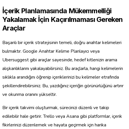
İçerik Planlamasında Mükemmelliği
Yakalamak İçin Kaçırılmaması Gereken
Araçlar
Başarılı bir içerik stratejisinin temeli, doğru anahtar kelimeleri
bulmaktır. Google Anahtar Kelime Planlayıcı veya
Ubersuggest gibi araçlar sayesinde, hedef kitlenizin arama
alışkanlıklarını yakalayabilirsiniz. Bu araçlarla, hangi kelimelerin
sıklıkla arandığını öğrenip içeriklerinizi bu kelimeler etrafında
şekillendirebilirsiniz. Bu, yazdığınız içeriğin görünürlüğünü artırır
ve okunma oranını yükseltir.
Bir içerik takvimi oluşturmak, sürecinizi düzenli ve takip
edilebilir hale getirir. Trello veya Asana gibi platformlar, içerik
fikirlerinizi düzenlemek ve hayata geçirmek için harika