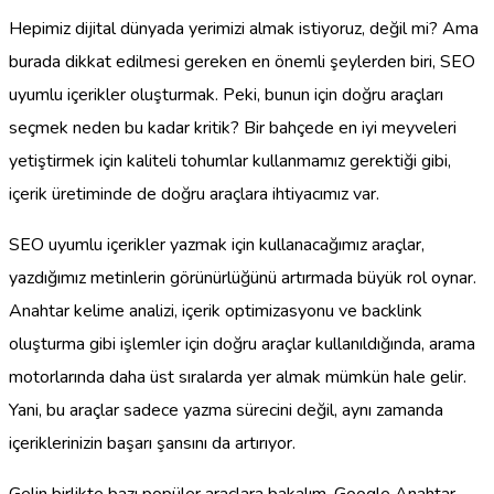
Hepimiz dijital dünyada yerimizi almak istiyoruz, değil mi? Ama
burada dikkat edilmesi gereken en önemli şeylerden biri, SEO
uyumlu içerikler oluşturmak. Peki, bunun için doğru araçları
seçmek neden bu kadar kritik? Bir bahçede en iyi meyveleri
yetiştirmek için kaliteli tohumlar kullanmamız gerektiği gibi,
içerik üretiminde de doğru araçlara ihtiyacımız var.
SEO uyumlu içerikler yazmak için kullanacağımız araçlar,
yazdığımız metinlerin görünürlüğünü artırmada büyük rol oynar.
Anahtar kelime analizi, içerik optimizasyonu ve backlink
oluşturma gibi işlemler için doğru araçlar kullanıldığında, arama
motorlarında daha üst sıralarda yer almak mümkün hale gelir.
Yani, bu araçlar sadece yazma sürecini değil, aynı zamanda
içeriklerinizin başarı şansını da artırıyor.