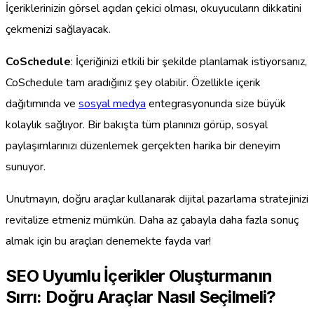
İçeriklerinizin görsel açıdan çekici olması, okuyucuların dikkatini
çekmenizi sağlayacak.
CoSchedule
: İçeriğinizi etkili bir şekilde planlamak istiyorsanız,
CoSchedule tam aradığınız şey olabilir. Özellikle içerik
dağıtımında ve
sosyal medya
entegrasyonunda size büyük
kolaylık sağlıyor. Bir bakışta tüm planınızı görüp, sosyal
paylaşımlarınızı düzenlemek gerçekten harika bir deneyim
sunuyor.
Unutmayın, doğru araçlar kullanarak dijital pazarlama stratejinizi
revitalize etmeniz mümkün. Daha az çabayla daha fazla sonuç
almak için bu araçları denemekte fayda var!
SEO Uyumlu İçerikler Oluşturmanın
Sırrı: Doğru Araçlar Nasıl Seçilmeli?