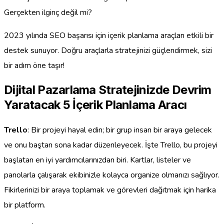
Gerçekten ilginç değil mi?
2023 yılında SEO başarısı için içerik planlama araçları etkili bir
destek sunuyor. Doğru araçlarla stratejinizi güçlendirmek, sizi
bir adım öne taşır!
Dijital Pazarlama Stratejinizde Devrim
Yaratacak 5 İçerik Planlama Aracı
Trello
: Bir projeyi hayal edin; bir grup insan bir araya gelecek
ve onu baştan sona kadar düzenleyecek. İşte Trello, bu projeyi
başlatan en iyi yardımcılarınızdan biri. Kartlar, listeler ve
panolarla çalışarak ekibinizle kolayca organize olmanızı sağlıyor.
Fikirlerinizi bir araya toplamak ve görevleri dağıtmak için harika
bir platform.