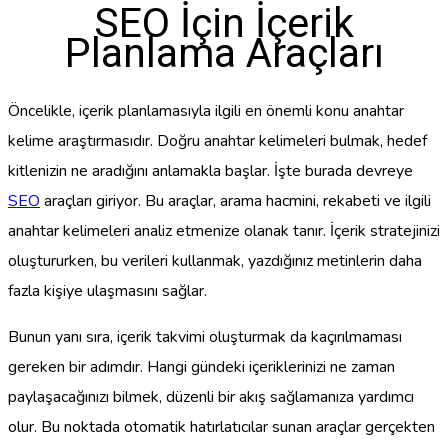
SEO İçin İçerik
Planlama Araçları
Öncelikle, içerik planlamasıyla ilgili en önemli konu anahtar
kelime araştırmasıdır. Doğru anahtar kelimeleri bulmak, hedef
kitlenizin ne aradığını anlamakla başlar. İşte burada devreye
SEO
araçları giriyor. Bu araçlar, arama hacmini, rekabeti ve ilgili
anahtar kelimeleri analiz etmenize olanak tanır. İçerik stratejinizi
oluştururken, bu verileri kullanmak, yazdığınız metinlerin daha
fazla kişiye ulaşmasını sağlar.
Bunun yanı sıra, içerik takvimi oluşturmak da kaçırılmaması
gereken bir adımdır. Hangi gündeki içeriklerinizi ne zaman
paylaşacağınızı bilmek, düzenli bir akış sağlamanıza yardımcı
olur. Bu noktada otomatik hatırlatıcılar sunan araçlar gerçekten