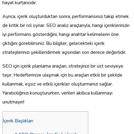
hayat kurtarıcıdır.
Ayrıca, içerik oluşturduktan sonra, performansınızı takip etmek
de kritik bir rol oynar. SEO analiz araçlarıyla, hangi içeriklerinizin
iyi performans gösterdiğini, hangi anahtar kelimelerin öne
çıktığını görebilirsiniz. Bu bilgiler, gelecekteki içerik
stratejilerinizi şekillendirmek açısından son derece değerlidir.
SEO için içerik planlama araçları, stratejinizi bir üst seviyeye
taşır. Hedeflerinize ulaşmak için bu araçları etkili bir şekilde
kullanmak, eşsiz ve etkili içerikler oluşturmanızı sağlar.
Yaratıcılığınızı konuştururken, verileri akıllıca kullanmayı
unutmayın!
İçerik Başlıkları