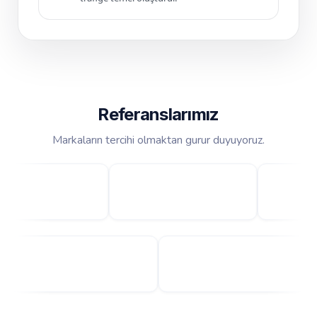
Referanslarımız
Markaların tercihi olmaktan gurur duyuyoruz.