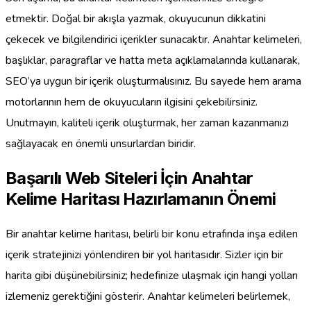
etmektir. Doğal bir akışla yazmak, okuyucunun dikkatini
çekecek ve bilgilendirici içerikler sunacaktır. Anahtar kelimeleri,
başlıklar, paragraflar ve hatta meta açıklamalarında kullanarak,
SEO’ya uygun bir içerik oluşturmalısınız. Bu sayede hem arama
motorlarının hem de okuyucuların ilgisini çekebilirsiniz.
Unutmayın, kaliteli içerik oluşturmak, her zaman kazanmanızı
sağlayacak en önemli unsurlardan biridir.
Başarılı Web Siteleri İçin Anahtar
Kelime Haritası Hazırlamanın Önemi
Bir anahtar kelime haritası, belirli bir konu etrafında inşa edilen
içerik stratejinizi yönlendiren bir yol haritasıdır. Sizler için bir
harita gibi düşünebilirsiniz; hedefinize ulaşmak için hangi yolları
izlemeniz gerektiğini gösterir. Anahtar kelimeleri belirlemek,