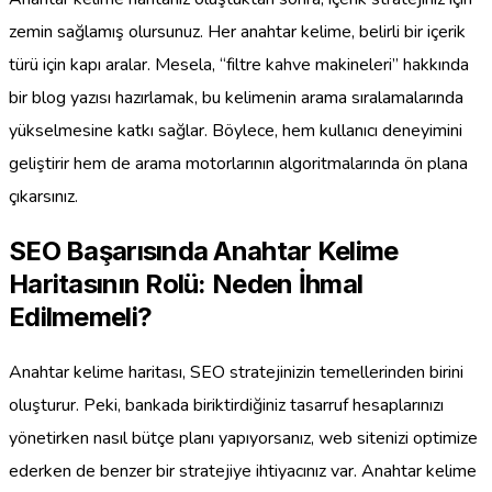
zemin sağlamış olursunuz. Her anahtar kelime, belirli bir içerik
türü için kapı aralar. Mesela, “filtre kahve makineleri” hakkında
bir blog yazısı hazırlamak, bu kelimenin arama sıralamalarında
yükselmesine katkı sağlar. Böylece, hem kullanıcı deneyimini
geliştirir hem de arama motorlarının algoritmalarında ön plana
çıkarsınız.
SEO Başarısında Anahtar Kelime
Haritasının Rolü: Neden İhmal
Edilmemeli?
Anahtar kelime haritası, SEO stratejinizin temellerinden birini
oluşturur. Peki, bankada biriktirdiğiniz tasarruf hesaplarınızı
yönetirken nasıl bütçe planı yapıyorsanız, web sitenizi optimize
ederken de benzer bir stratejiye ihtiyacınız var. Anahtar kelime