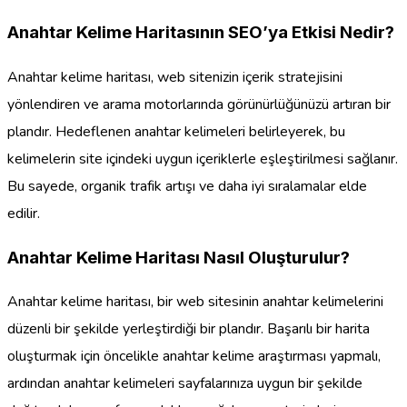
Anahtar Kelime Haritasının SEO’ya Etkisi Nedir?
Anahtar kelime haritası, web sitenizin içerik stratejisini
yönlendiren ve arama motorlarında görünürlüğünüzü artıran bir
plandır. Hedeflenen anahtar kelimeleri belirleyerek, bu
kelimelerin site içindeki uygun içeriklerle eşleştirilmesi sağlanır.
Bu sayede, organik trafik artışı ve daha iyi sıralamalar elde
edilir.
Anahtar Kelime Haritası Nasıl Oluşturulur?
Anahtar kelime haritası, bir web sitesinin anahtar kelimelerini
düzenli bir şekilde yerleştirdiği bir plandır. Başarılı bir harita
oluşturmak için öncelikle anahtar kelime araştırması yapmalı,
ardından anahtar kelimeleri sayfalarınıza uygun bir şekilde