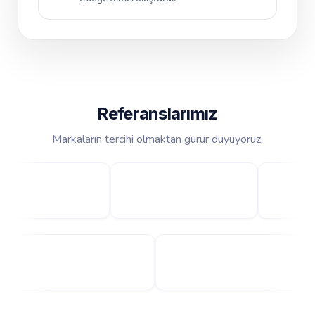
Referanslarımız
Markaların tercihi olmaktan gurur duyuyoruz.