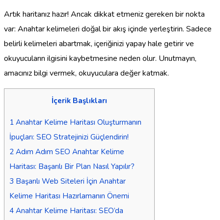
Artık haritanız hazır! Ancak dikkat etmeniz gereken bir nokta
var: Anahtar kelimeleri doğal bir akış içinde yerleştirin. Sadece
belirli kelimeleri abartmak, içeriğinizi yapay hale getirir ve
okuyucuların ilgisini kaybetmesine neden olur. Unutmayın,
amacınız bilgi vermek, okuyuculara değer katmak.
İçerik Başlıkları
1
Anahtar Kelime Haritası Oluşturmanın
İpuçları: SEO Stratejinizi Güçlendirin!
2
Adım Adım SEO Anahtar Kelime
Haritası: Başarılı Bir Plan Nasıl Yapılır?
3
Başarılı Web Siteleri İçin Anahtar
Kelime Haritası Hazırlamanın Önemi
4
Anahtar Kelime Haritası: SEO’da