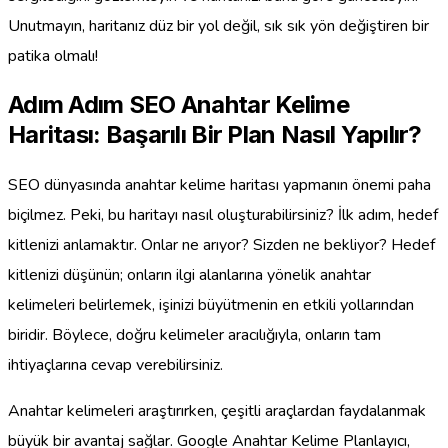
Unutmayın, haritanız düz bir yol değil, sık sık yön değiştiren bir
patika olmalı!
Adım Adım SEO Anahtar Kelime
Haritası: Başarılı Bir Plan Nasıl Yapılır?
SEO dünyasında anahtar kelime haritası yapmanın önemi paha
biçilmez. Peki, bu haritayı nasıl oluşturabilirsiniz? İlk adım, hedef
kitlenizi anlamaktır. Onlar ne arıyor? Sizden ne bekliyor? Hedef
kitlenizi düşünün; onların ilgi alanlarına yönelik anahtar
kelimeleri belirlemek, işinizi büyütmenin en etkili yollarından
biridir. Böylece, doğru kelimeler aracılığıyla, onların tam
ihtiyaçlarına cevap verebilirsiniz.
Anahtar kelimeleri araştırırken, çeşitli araçlardan faydalanmak
büyük bir avantaj sağlar. Google Anahtar Kelime Planlayıcı,