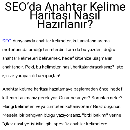
SEO’da Anahtar Kelime
Haritası Nasıl
Hazırlanır?
SEO
dünyasında anahtar kelimeler, kullanıcıların arama
motorlarında aradığı terimlerdir. Tam da bu yüzden, doğru
anahtar kelimeleri belirlemek, hedef kitlenize ulaşmanın
anahtarıdır. Peki, bu kelimeleri nasıl haritalandıracaksınız? İşte
işinize yarayacak bazı ipuçları!
Anahtar kelime haritası hazırlamaya başlamadan önce, hedef
kitlenizi tanımanız gerekiyor. Onlar ne arıyor? Sorunları neler?
Hangi kelimeleri veya cümleleri kullanıyorlar? Biraz düşünün.
Mesela, bir bahçıvan blogu yazıyorsanız, "bitki bakımı" yerine
"çilek nasıl yetiştirilir" gibi spesifik anahtar kelimelere