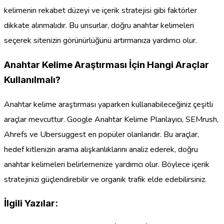
kelimenin rekabet düzeyi ve içerik stratejisi gibi faktörler
dikkate alınmalıdır. Bu unsurlar, doğru anahtar kelimeleri
seçerek sitenizin görünürlüğünü artırmanıza yardımcı olur.
Anahtar Kelime Araştırması İçin Hangi Araçlar
Kullanılmalı?
Anahtar kelime araştırması yaparken kullanabileceğiniz çeşitli
araçlar mevcuttur. Google Anahtar Kelime Planlayıcı, SEMrush,
Ahrefs ve Ubersuggest en popüler olanlarıdır. Bu araçlar,
hedef kitlenizin arama alışkanlıklarını analiz ederek, doğru
anahtar kelimeleri belirlemenize yardımcı olur. Böylece içerik
stratejinizi güçlendirebilir ve organik trafik elde edebilirsiniz.
İlgili Yazılar: