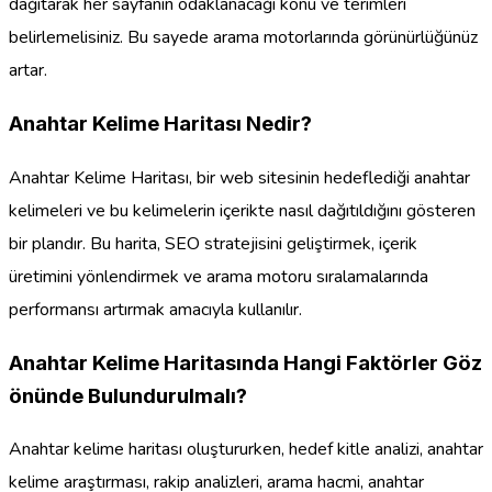
dağıtarak her sayfanın odaklanacağı konu ve terimleri
belirlemelisiniz. Bu sayede arama motorlarında görünürlüğünüz
artar.
Anahtar Kelime Haritası Nedir?
Anahtar Kelime Haritası, bir web sitesinin hedeflediği anahtar
kelimeleri ve bu kelimelerin içerikte nasıl dağıtıldığını gösteren
bir plandır. Bu harita, SEO stratejisini geliştirmek, içerik
üretimini yönlendirmek ve arama motoru sıralamalarında
performansı artırmak amacıyla kullanılır.
Anahtar Kelime Haritasında Hangi Faktörler Göz
önünde Bulundurulmalı?
Anahtar kelime haritası oluştururken, hedef kitle analizi, anahtar
kelime araştırması, rakip analizleri, arama hacmi, anahtar