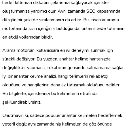
hedef kitlenizin dikkatini çekmenizi sağlayacak içerikler
oluşturmanıza yardımcı olur. Aynı zamanda SEO kapsamında
düzgün bir şekilde sıralanmanızı da artırır. Bu, insanlar arama
motorlarında sizin içeriğinizi bulduğunda, onları sitede tutmanın
en etkili yollarından biridir.
Arama motorları, kullanıcılara en iyi deneyimi sunmak için
sürekli değişiyor. Bu yüzden, anahtar kelime haritanızda
değişiklikler yapmanız, rekabetin gerisinde kalmamanızı sağlar.
İyi bir anahtar kelime analizi, hangi terimlerin rekabetçi
olduğunu ve hangilerinin daha az tartışmalı olduğunu belirler.
Bu bilgilerle, içeriklerinizi bu kelimelerin etrafında
şekillendirebilirsiniz.
Unutmayın ki, sadece popüler anahtar kelimeleri hedeflemek
yeterli değil; aynı zamanda niş kelimeleri de göz önünde