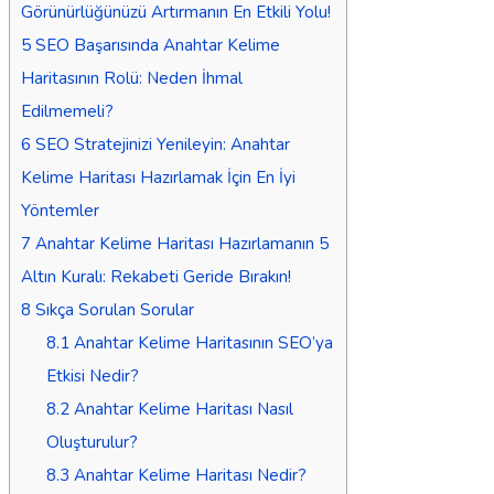
Görünürlüğünüzü Artırmanın En Etkili Yolu!
5
SEO Başarısında Anahtar Kelime
Haritasının Rolü: Neden İhmal
Edilmemeli?
6
SEO Stratejinizi Yenileyin: Anahtar
Kelime Haritası Hazırlamak İçin En İyi
Yöntemler
7
Anahtar Kelime Haritası Hazırlamanın 5
Altın Kuralı: Rekabeti Geride Bırakın!
8
Sıkça Sorulan Sorular
8.1
Anahtar Kelime Haritasının SEO’ya
Etkisi Nedir?
8.2
Anahtar Kelime Haritası Nasıl
Oluşturulur?
8.3
Anahtar Kelime Haritası Nedir?