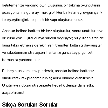
belirlemenize yardımcı olur. Düşünün, bir takıma oyuncularını
pozisyonlarına göre ayırmak gibi! Her bir kelimeyi uygun içerik
ile eşleştirdiğinizde, planlı bir yapı oluşturursunuz.
Anahtar kelime haritası bir kez oluşturulur, sonra unutulur diye
bir kural yok. Dijital dünya sürekli değişiyor; bu yüzden sizin de
bunu takip etmeniz gerekir. Yeni trendler, kullanıcı davranışları
ve rakiplerinizin stratejileri, haritanızı güncelleyip güncel
tutmanıza yardımcı olur.
Bu beş altın kuralı takip ederek, anahtar kelime haritanızı
oluşturarak rakiplerinizin birkaç adım önünde olabilirsiniz.
Unutmayın, doğru stratejilerle hedef kitlenize daha etkili
ulaşabilirsiniz!
Sıkça Sorulan Sorular