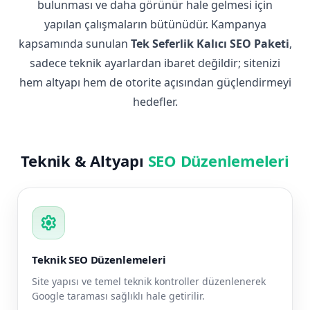
bulunması ve daha görünür hale gelmesi için
yapılan çalışmaların bütünüdür. Kampanya
kapsamında sunulan
Tek Seferlik Kalıcı SEO Paketi
,
sadece teknik ayarlardan ibaret değildir; sitenizi
hem altyapı hem de otorite açısından güçlendirmeyi
hedefler.
Teknik & Altyapı
SEO Düzenlemeleri
settings
Teknik SEO Düzenlemeleri
Site yapısı ve temel teknik kontroller düzenlenerek
Google taraması sağlıklı hale getirilir.