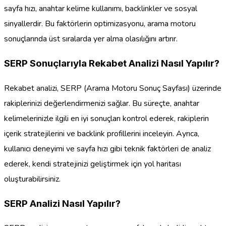
sayfa hızı, anahtar kelime kullanımı, backlinkler ve sosyal
sinyallerdir. Bu faktörlerin optimizasyonu, arama motoru
sonuçlarında üst sıralarda yer alma olasılığını artırır.
SERP Sonuçlarıyla Rekabet Analizi Nasıl Yapılır?
Rekabet analizi, SERP (Arama Motoru Sonuç Sayfası) üzerinde
rakiplerinizi değerlendirmenizi sağlar. Bu süreçte, anahtar
kelimelerinizle ilgili en iyi sonuçları kontrol ederek, rakiplerin
içerik stratejilerini ve backlink profillerini inceleyin. Ayrıca,
kullanıcı deneyimi ve sayfa hızı gibi teknik faktörleri de analiz
ederek, kendi stratejinizi geliştirmek için yol haritası
oluşturabilirsiniz.
SERP Analizi Nasıl Yapılır?