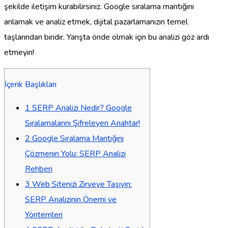
şekilde iletişim kurabilirsiniz. Google sıralama mantığını
anlamak ve analiz etmek, dijital pazarlamanızın temel
taşlarından biridir. Yarışta önde olmak için bu analizi göz ardı
etmeyin!
İçerik Başlıkları
1
SERP Analizi Nedir? Google
Sıralamalarını Şifreleyen Anahtar!
2
Google Sıralama Mantığını
Çözmenin Yolu: SERP Analizi
Rehberi
3
Web Sitenizi Zirveye Taşıyın:
SERP Analizinin Önemi ve
Yöntemleri