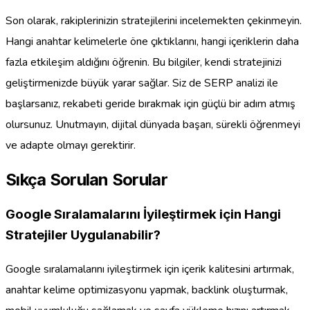
Son olarak, rakiplerinizin stratejilerini incelemekten çekinmeyin.
Hangi anahtar kelimelerle öne çıktıklarını, hangi içeriklerin daha
fazla etkileşim aldığını öğrenin. Bu bilgiler, kendi stratejinizi
geliştirmenizde büyük yarar sağlar. Siz de SERP analizi ile
başlarsanız, rekabeti geride bırakmak için güçlü bir adım atmış
olursunuz. Unutmayın, dijital dünyada başarı, sürekli öğrenmeyi
ve adapte olmayı gerektirir.
Sıkça Sorulan Sorular
Google Sıralamalarını İyileştirmek için Hangi
Stratejiler Uygulanabilir?
Google sıralamalarını iyileştirmek için içerik kalitesini artırmak,
anahtar kelime optimizasyonu yapmak, backlink oluşturmak,