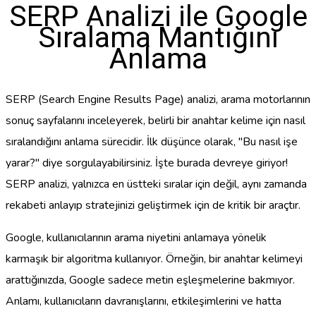
SERP Analizi ile Google
Sıralama Mantığını
Anlama
SERP (Search Engine Results Page) analizi, arama motorlarının
sonuç sayfalarını inceleyerek, belirli bir anahtar kelime için nasıl
sıralandığını anlama sürecidir. İlk düşünce olarak, "Bu nasıl işe
yarar?" diye sorgulayabilirsiniz. İşte burada devreye giriyor!
SERP analizi, yalnızca en üstteki sıralar için değil, aynı zamanda
rekabeti anlayıp stratejinizi geliştirmek için de kritik bir araçtır.
Google, kullanıcılarının arama niyetini anlamaya yönelik
karmaşık bir algoritma kullanıyor. Örneğin, bir anahtar kelimeyi
arattığınızda, Google sadece metin eşleşmelerine bakmıyor.
Anlamı, kullanıcıların davranışlarını, etkileşimlerini ve hatta