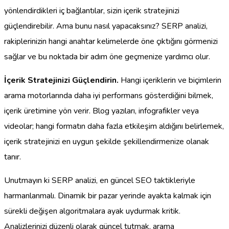
yönlendirdikleri iç bağlantılar, sizin içerik stratejinizi
güçlendirebilir. Ama bunu nasıl yapacaksınız? SERP analizi,
rakiplerinizin hangi anahtar kelimelerde öne çıktığını görmenizi
sağlar ve bu noktada bir adım öne geçmenize yardımcı olur.
İçerik Stratejinizi Güçlendirin.
Hangi içeriklerin ve biçimlerin
arama motorlarında daha iyi performans gösterdiğini bilmek,
içerik üretimine yön verir. Blog yazıları, infografikler veya
videolar; hangi formatın daha fazla etkileşim aldığını belirlemek,
içerik stratejinizi en uygun şekilde şekillendirmenize olanak
tanır.
Unutmayın ki SERP analizi, en güncel SEO taktikleriyle
harmanlanmalı. Dinamik bir pazar yerinde ayakta kalmak için
sürekli değişen algoritmalara ayak uydurmak kritik.
Analizlerinizi düzenli olarak güncel tutmak, arama