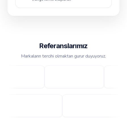
Referanslarımız
Markaların tercihi olmaktan gurur duyuyoruz.