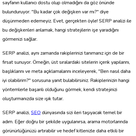
sayfanın kullanıcı dostu olup olmadığını da göz önünde
bulunduruyor. "Bu kadar çok değişken var mı?" diye
düşünmeden edemeyiz. Evet, gerçekten öyle! SERP analizi ile
bu değişkenleri anlamak, hangi stratejilerin işe yaradığını
görmenizi sağlar.
SERP analizi, aynı zamanda rakiplerinizi tanımanız için de bir
fırsat sunuyor. Örneğin, üst sıralardaki sitelerin içerik yapılarını,
başlıklarını ve meta açıklamalarını inceleyerek, "Ben nasıl daha
iyi olabilirim?" sorusuna yanıt bulabilirsiniz. Rakiplerinizin hangi
yöntemlerle başarılı olduğunu görmek, kendi stratejinizi
oluşturmanızda size ışık tutar.
SERP analizi,
SEO
dünyasında sizi ileri taşıyacak temel bir
adım. Eğer doğru bir şekilde uygulanırsa, arama motorlarında
görünürlüğünüzü artırabilir ve hedef kitlenizle daha etkili bir