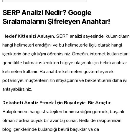
SERP Analizi Nedir? Google
Sıralamalarını Şifreleyen Anahtar!
Hedef Kitlenizi Anlayın.
SERP analizi sayesinde, kullanıcıların
hangi kelimeleri aradığını ve bu kelimelerle ilgili olarak hangi
içeriklerin öne çıktığını öğrenirsiniz. Örneğin, internet kullanıcıları
genellikle bulmak istedikleri bilgiye ulaşmak için belirli anahtar
kelimeleri kullanır. Bu anahtar kelimeleri gözlemleyerek,
potansiyel müşterilerinizin ihtiyaçlarını ve beklentilerini daha iyi
anlayabilirsiniz.
Rekabeti Analiz Etmek İçin Büyüleyici Bir Araçtır.
Rakiplerinizin hangi stratejileri benimsediğini görmek, başarılı
olmanız adına büyük bir avantaj sunar. Belki de rakiplerinizin
blog içeriklerinde kullandığı belirli başlıklar ya da