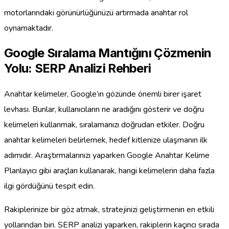
motorlarındaki görünürlüğünüzü artırmada anahtar rol
oynamaktadır.
Google Sıralama Mantığını Çözmenin
Yolu: SERP Analizi Rehberi
Anahtar kelimeler, Google’ın gözünde önemli birer işaret
levhası. Bunlar, kullanıcıların ne aradığını gösterir ve doğru
kelimeleri kullanmak, sıralamanızı doğrudan etkiler. Doğru
anahtar kelimeleri belirlemek, hedef kitlenize ulaşmanın ilk
adımıdır. Araştırmalarınızı yaparken Google Anahtar Kelime
Planlayıcı gibi araçları kullanarak, hangi kelimelerin daha fazla
ilgi gördüğünü tespit edin.
Rakiplerinize bir göz atmak, stratejinizi geliştirmenin en etkili
yollarından biri. SERP analizi yaparken, rakiplerin kaçıncı sırada