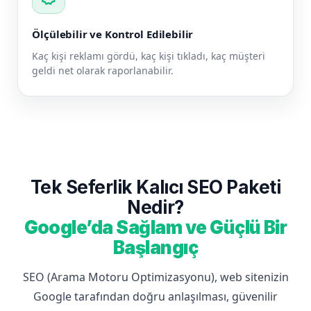
Ölçülebilir ve Kontrol Edilebilir
Kaç kişi reklamı gördü, kaç kişi tıkladı, kaç müşteri
geldi net olarak raporlanabilir.
Tek Seferlik Kalıcı SEO Paketi
Nedir?
Google’da Sağlam ve Güçlü Bir
Başlangıç
SEO (Arama Motoru Optimizasyonu), web sitenizin
Google tarafından doğru anlaşılması, güvenilir