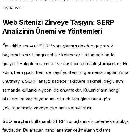
fayda var.
Web Sitenizi Zirveye Taşıyın: SERP
Analizinin Önemi ve Yöntemleri
Öncelikle, mevcut SERP sonuçlarınızı gözden geçirerek
başlamalısınız. Hangi anahtar kelimeler sıralamada önde
gidiyor? Rakipleriniz kimler ve nasıl bir içerik oluşturuyorlar? Bu
adım, hem güçlü hem de zayıf yönlerinizi görmenizi sağlar. Ama
unutmayın, SERP analizi sadece rakiplere bakmak değil, aynı
zamanda kullanıcı niyetini de anlamaktır. Kullanıcıların hangi
bilgilere ihtiyaç duyduğunu bilmek, içeriğinizi buna göre
şekillendirmek, zirveye çıkmanızı kolaylaştırır.
SEO araçları
kullanarak SERP sonuçlarınızı incelemek oldukça
faydalıdır. Bu araçlar, hangi anahtar kelimelerin tıklama