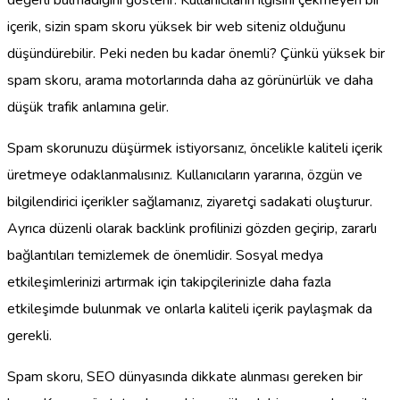
içerik, sizin spam skoru yüksek bir web siteniz olduğunu
düşündürebilir. Peki neden bu kadar önemli? Çünkü yüksek bir
spam skoru, arama motorlarında daha az görünürlük ve daha
düşük trafik anlamına gelir.
Spam skorunuzu düşürmek istiyorsanız, öncelikle kaliteli içerik
üretmeye odaklanmalısınız. Kullanıcıların yararına, özgün ve
bilgilendirici içerikler sağlamanız, ziyaretçi sadakati oluşturur.
Ayrıca düzenli olarak backlink profilinizi gözden geçirip, zararlı
bağlantıları temizlemek de önemlidir. Sosyal medya
etkileşimlerinizi artırmak için takipçilerinizle daha fazla
etkileşimde bulunmak ve onlarla kaliteli içerik paylaşmak da
gerekli.
Spam skoru, SEO dünyasında dikkate alınması gereken bir