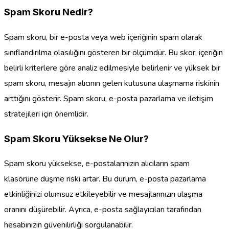
Spam Skoru Nedir?
Spam skoru, bir e-posta veya web içeriğinin spam olarak
sınıflandırılma olasılığını gösteren bir ölçümdür. Bu skor, içeriğin
belirli kriterlere göre analiz edilmesiyle belirlenir ve yüksek bir
spam skoru, mesajın alıcının gelen kutusuna ulaşmama riskinin
arttığını gösterir. Spam skoru, e-posta pazarlama ve iletişim
stratejileri için önemlidir.
Spam Skoru Yüksekse Ne Olur?
Spam skoru yüksekse, e-postalarınızın alıcıların spam
klasörüne düşme riski artar. Bu durum, e-posta pazarlama
etkinliğinizi olumsuz etkileyebilir ve mesajlarınızın ulaşma
oranını düşürebilir. Ayrıca, e-posta sağlayıcıları tarafından
hesabınızın güvenilirliği sorgulanabilir.