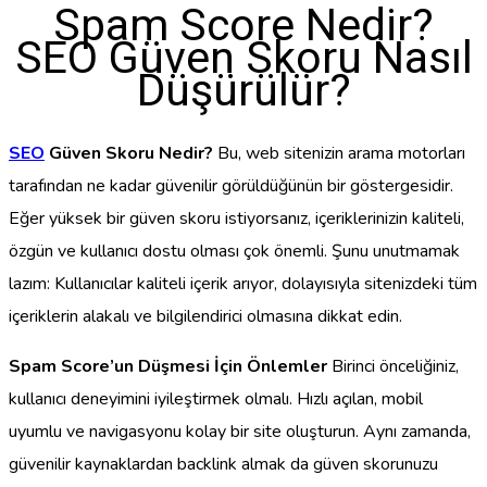
Spam Score Nedir?
SEO Güven Skoru Nasıl
Düşürülür?
SEO
Güven Skoru Nedir?
Bu, web sitenizin arama motorları
tarafından ne kadar güvenilir görüldüğünün bir göstergesidir.
Eğer yüksek bir güven skoru istiyorsanız, içeriklerinizin kaliteli,
özgün ve kullanıcı dostu olması çok önemli. Şunu unutmamak
lazım: Kullanıcılar kaliteli içerik arıyor, dolayısıyla sitenizdeki tüm
içeriklerin alakalı ve bilgilendirici olmasına dikkat edin.
Spam Score’un Düşmesi İçin Önlemler
Birinci önceliğiniz,
kullanıcı deneyimini iyileştirmek olmalı. Hızlı açılan, mobil
uyumlu ve navigasyonu kolay bir site oluşturun. Aynı zamanda,
güvenilir kaynaklardan backlink almak da güven skorunuzu