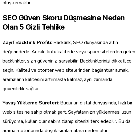
oluşturmaktır.
SEO Güven Skoru Düşmesine Neden
Olan 5 Gizli Tehlike
Zayıf Backlink Profili
: Backlink, SEO dünyasında altın
değerindedir. Ancak, kötü kalitede veya spam sitelerden gelen
backlinkler, sizin güveninizi sarsabilir. Backlinklerinizi dikkatlice
seçin. Kaliteli ve otoriter web sitelerinden bağlantılar almak,
aramaların kalitesini artırmakla kalmaz, aynı zamanda
güvenilirlik sağlar.
Yavaş Yükleme Süreleri
: Bugünün dijital dünyasında, hızlı bir
web sitesine sahip olmak şart. Sayfalarınızın yüklenmesi uzun
sürüyorsa, kullanıcılar sabırsızlanıp sitenizi terk edebilir. Bu da
arama motorlarında düşük sıralamalara neden olur.