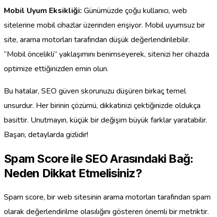
Mobil Uyum Eksikliği:
Günümüzde çoğu kullanıcı, web
sitelerine mobil cihazlar üzerinden erişiyor. Mobil uyumsuz bir
site, arama motorları tarafından düşük değerlendirilebilir.
“Mobil öncelikli” yaklaşımını benimseyerek, sitenizi her cihazda
optimize ettiğinizden emin olun.
Bu hatalar, SEO güven skorunuzu düşüren birkaç temel
unsurdur. Her birinin çözümü, dikkatinizi çektiğinizde oldukça
basittir. Unutmayın, küçük bir değişim büyük farklar yaratabilir.
Başarı, detaylarda gizlidir!
Spam Score ile SEO Arasındaki Bağ:
Neden Dikkat Etmelisiniz?
Spam score, bir web sitesinin arama motorları tarafından spam
olarak değerlendirilme olasılığını gösteren önemli bir metriktir.