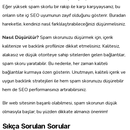
Eğer yüksek spam skorlu bir rakip ile karşı karşıyaysanız, bu
onların site içi SEO uyumunun zayıf olduğunu gösterir. Buradan
hareketle, kendinizi nasıl farklılaştırabileceğinizi düşünmelisiniz.
Nasıl Düşürülür?
Spam skorunuzu düşürmek için, içerik
kalitenize ve backlink profilinize dikkat etmelisiniz. Kalitesiz,
alakasız ve düşük otoriteye sahip sitelerden gelen bağlantılar,
spam skoru yaratabilir. Bu nedenle, her zaman kaliteli
bağlantılar kurmaya özen gösterin. Unutmayın, kaliteli içerik ve
uygun backlink stratejileri ile hem spam skorunuzu düşürebilir
hem de SEO performansınızı artırabilirsiniz.
Bir web sitesinin başarılı olabilmesi, spam skorunun düşük
olmasıyla başlar; bu yüzden dikkate almanızı öneririm!
Sıkça Sorulan Sorular