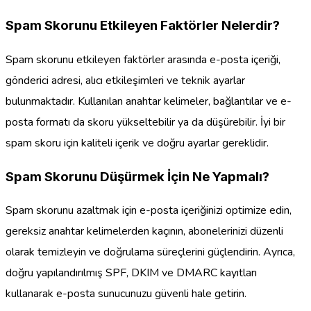
Spam Skorunu Etkileyen Faktörler Nelerdir?
Spam skorunu etkileyen faktörler arasında e-posta içeriği,
gönderici adresi, alıcı etkileşimleri ve teknik ayarlar
bulunmaktadır. Kullanılan anahtar kelimeler, bağlantılar ve e-
posta formatı da skoru yükseltebilir ya da düşürebilir. İyi bir
spam skoru için kaliteli içerik ve doğru ayarlar gereklidir.
Spam Skorunu Düşürmek İçin Ne Yapmalı?
Spam skorunu azaltmak için e-posta içeriğinizi optimize edin,
gereksiz anahtar kelimelerden kaçının, abonelerinizi düzenli
olarak temizleyin ve doğrulama süreçlerini güçlendirin. Ayrıca,
doğru yapılandırılmış SPF, DKIM ve DMARC kayıtları
kullanarak e-posta sunucunuzu güvenli hale getirin.