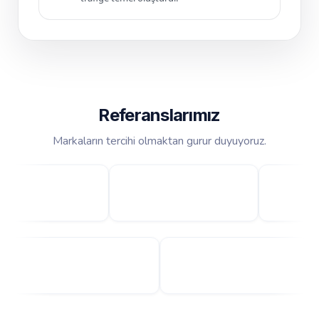
Referanslarımız
Markaların tercihi olmaktan gurur duyuyoruz.