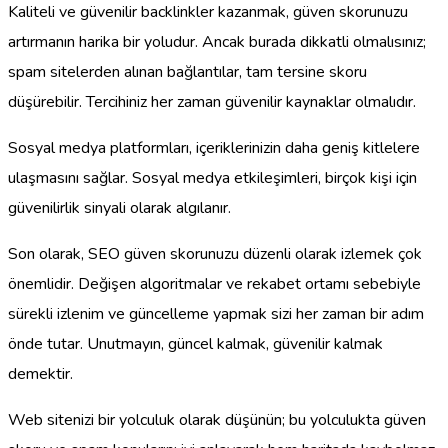
Kaliteli ve güvenilir backlinkler kazanmak, güven skorunuzu
artırmanın harika bir yoludur. Ancak burada dikkatli olmalısınız;
spam sitelerden alınan bağlantılar, tam tersine skoru
düşürebilir. Tercihiniz her zaman güvenilir kaynaklar olmalıdır.
Sosyal medya platformları, içeriklerinizin daha geniş kitlelere
ulaşmasını sağlar. Sosyal medya etkileşimleri, birçok kişi için
güvenilirlik sinyali olarak algılanır.
Son olarak, SEO güven skorunuzu düzenli olarak izlemek çok
önemlidir. Değişen algoritmalar ve rekabet ortamı sebebiyle
sürekli izlenim ve güncelleme yapmak sizi her zaman bir adım
önde tutar. Unutmayın, güncel kalmak, güvenilir kalmak
demektir.
Web sitenizi bir yolculuk olarak düşünün; bu yolculukta güven