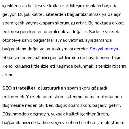
içeriklerinizin kalitesi ve kullanıcı etkileşimi bunların başında
geliyor. Düşük kaliteli sitelerden bağlantılar almak ya da aşırı
spam içerik yaymak, spam skorunuzu artırır. Bu noktada dikkat
edilmesi gereken en önemli nokta; doğallık. Sadece yüksek
otoriteye sahip bağlantılar almak yetmez, aynı zamanda
bağlantıların doğal yollarla oluşması gerekir.
Sosyal medya
etkileşimleri ve kullanıcı geri bildirimleri de hayati önem taşır.
Kendi kullanıcı kitlenizle etkileşimde bulunmak, sitenizin itibarını
artırır.
SEO stratejileri oluştururken
spam skoru göz ardı
edilmemeli. Yüksek spam skoru, sitenizin arama motorlarında
düşmesine neden olurken, düşük spam skoru başarıyı getirir.
Düşünmeden geçmeyin, yüksek kaliteli içerikler üretin,
bağlantılarınızı dikkatlice seçin ve etkin bir etkileşim oluşturun.