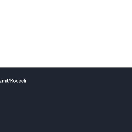
zmit/Kocaeli