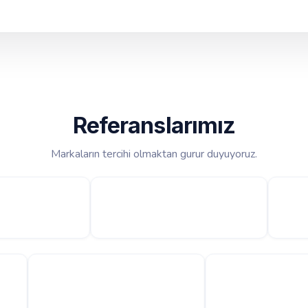
Referanslarımız
Markaların tercihi olmaktan gurur duyuyoruz.