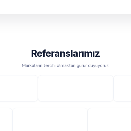
Referanslarımız
Markaların tercihi olmaktan gurur duyuyoruz.