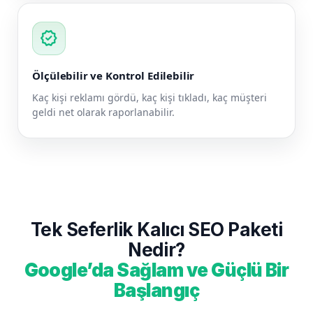
verified
Ölçülebilir ve Kontrol Edilebilir
Kaç kişi reklamı gördü, kaç kişi tıkladı, kaç müşteri
geldi net olarak raporlanabilir.
Tek Seferlik Kalıcı SEO Paketi
Nedir?
Google’da Sağlam ve Güçlü Bir
Başlangıç