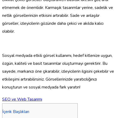
etmemek de önemlidir. Karmaşık tasarımlar yerine, sadelik ve
netlik görsellerinizin etkisini artırabilir. Sade ve anlaşılır
görseller, izleyicilerin gözünde daha çekici ve akılda kalıcı
olabilir.
Sosyal medyada etkili görsel kullanımı, hedef kitlenize uygun,
özgün, kaliteli ve basit tasarımlar oluşturmayı gerektirir. Bu
sayede, markanızı öne çıkarabilir, izleyicilerin ilgisini çekebilir ve
etkileşimi artırabilirsiniz. Görsellerinizde yaratıcılığınızı
konuşturun ve sosyal medyada fark yaratın!
SEO ve Web Tasarımı
İçerik Başlıkları