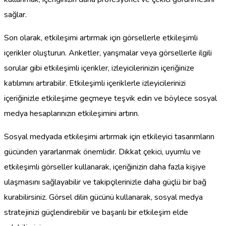
sağlar.
Son olarak, etkileşimi artırmak için görsellerle etkileşimli
içerikler oluşturun. Anketler, yarışmalar veya görsellerle ilgili
sorular gibi etkileşimli içerikler, izleyicilerinizin içeriğinize
katılımını artırabilir. Etkileşimli içeriklerle izleyicilerinizi
içeriğinizle etkileşime geçmeye teşvik edin ve böylece sosyal
medya hesaplarınızın etkileşimini artırın.
Sosyal medyada etkileşimi artırmak için etkileyici tasarımların
gücünden yararlanmak önemlidir. Dikkat çekici, uyumlu ve
etkileşimli görseller kullanarak, içeriğinizin daha fazla kişiye
ulaşmasını sağlayabilir ve takipçilerinizle daha güçlü bir bağ
kurabilirsiniz. Görsel dilin gücünü kullanarak, sosyal medya
stratejinizi güçlendirebilir ve başarılı bir etkileşim elde