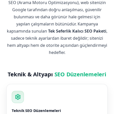
SEO (Arama Motoru Optimizasyonu), web sitenizin
Google tarafından doğru anlaşılması, güvenilir
bulunması ve daha görünür hale gelmesi için
yapılan çalışmaların bütünüdür. Kampanya
kapsamında sunulan
Tek Seferlik Kalıcı SEO Paketi
,
sadece teknik ayarlardan ibaret değildir; sitenizi
hem altyapı hem de otorite açısından güçlendirmeyi
hedefler.
Teknik & Altyapı
SEO Düzenlemeleri
settings
Teknik SEO Düzenlemeleri