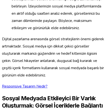
belirleyin. İzleyicilerinizin sosyal medya platformlarında
en aktif olduğu saatleri analiz ederek, görsellerinizi bu
zaman dilimlerinde paylaşın. Böylece, maksimum
etkileşim ve görünürlük elde edebilirsiniz.
Dijital pazarlama arenasında görsel stratejilerin önemi giderek
artmaktadır. Sosyal medya için dikkat çekici görseller
oluşturarak markanızı güçlendirin ve hedef kitlenizin ilgisini
çekin. Görsel hikayeler anlatarak, duygusal bağ kurarak ve
çeşitli içerik formatlarını kullanarak sosyal medyada başarılı bir
görünüm elde edebilirsiniz.
Responsive Tasarım Nedir?
Sosyal Medyada Etkileyici Bir Varlık
Oluşturmak: Görsel İçeriklerle Bağlantı