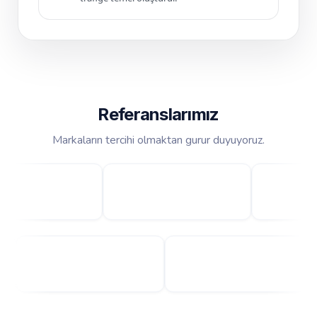
Referanslarımız
Markaların tercihi olmaktan gurur duyuyoruz.