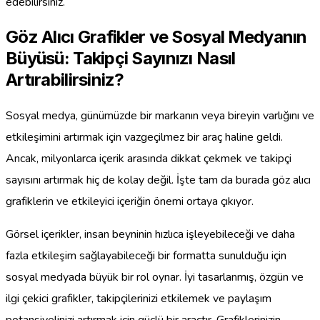
edebilirsiniz.
Göz Alıcı Grafikler ve Sosyal Medyanın
Büyüsü: Takipçi Sayınızı Nasıl
Artırabilirsiniz?
Sosyal medya, günümüzde bir markanın veya bireyin varlığını ve
etkileşimini artırmak için vazgeçilmez bir araç haline geldi.
Ancak, milyonlarca içerik arasında dikkat çekmek ve takipçi
sayısını artırmak hiç de kolay değil. İşte tam da burada göz alıcı
grafiklerin ve etkileyici içeriğin önemi ortaya çıkıyor.
Görsel içerikler, insan beyninin hızlıca işleyebileceği ve daha
fazla etkileşim sağlayabileceği bir formatta sunulduğu için
sosyal medyada büyük bir rol oynar. İyi tasarlanmış, özgün ve
ilgi çekici grafikler, takipçilerinizi etkilemek ve paylaşım