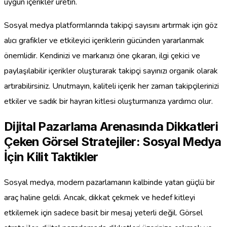
uygun içerikler üretin.
Sosyal medya platformlarında takipçi sayısını artırmak için göz
alıcı grafikler ve etkileyici içeriklerin gücünden yararlanmak
önemlidir. Kendinizi ve markanızı öne çıkaran, ilgi çekici ve
paylaşılabilir içerikler oluşturarak takipçi sayınızı organik olarak
artırabilirsiniz. Unutmayın, kaliteli içerik her zaman takipçilerinizi
etkiler ve sadık bir hayran kitlesi oluşturmanıza yardımcı olur.
Dijital Pazarlama Arenasında Dikkatleri
Çeken Görsel Stratejiler: Sosyal Medya
İçin Kilit Taktikler
Sosyal medya, modern pazarlamanın kalbinde yatan güçlü bir
araç haline geldi. Ancak, dikkat çekmek ve hedef kitleyi
etkilemek için sadece basit bir mesaj yeterli değil. Görsel