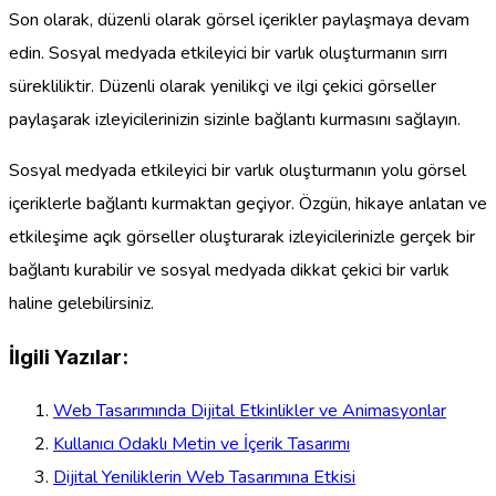
Son olarak, düzenli olarak görsel içerikler paylaşmaya devam
edin. Sosyal medyada etkileyici bir varlık oluşturmanın sırrı
sürekliliktir. Düzenli olarak yenilikçi ve ilgi çekici görseller
paylaşarak izleyicilerinizin sizinle bağlantı kurmasını sağlayın.
Sosyal medyada etkileyici bir varlık oluşturmanın yolu görsel
içeriklerle bağlantı kurmaktan geçiyor. Özgün, hikaye anlatan ve
etkileşime açık görseller oluşturarak izleyicilerinizle gerçek bir
bağlantı kurabilir ve sosyal medyada dikkat çekici bir varlık
haline gelebilirsiniz.
İlgili Yazılar:
Web Tasarımında Dijital Etkinlikler ve Animasyonlar
Kullanıcı Odaklı Metin ve İçerik Tasarımı
Dijital Yeniliklerin Web Tasarımına Etkisi