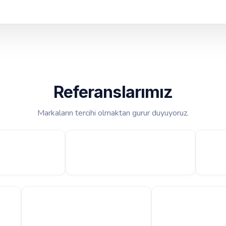
Referanslarımız
Markaların tercihi olmaktan gurur duyuyoruz.