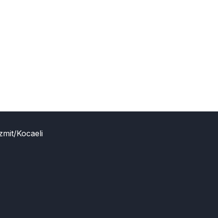
zmit/Kocaeli