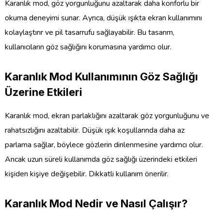
Karanlık mod, göz yorgunluğunu azaltarak daha konforlu bir
okuma deneyimi sunar. Ayrıca, düşük ışıkta ekran kullanımını
kolaylaştırır ve pil tasarrufu sağlayabilir. Bu tasarım,
kullanıcıların göz sağlığını korumasına yardımcı olur.
Karanlık Mod Kullanımının Göz Sağlığı
Üzerine Etkileri
Karanlık mod, ekran parlaklığını azaltarak göz yorgunluğunu ve
rahatsızlığını azaltabilir. Düşük ışık koşullarında daha az
parlama sağlar, böylece gözlerin dinlenmesine yardımcı olur.
Ancak uzun süreli kullanımda göz sağlığı üzerindeki etkileri
kişiden kişiye değişebilir. Dikkatli kullanım önerilir.
Karanlık Mod Nedir ve Nasıl Çalışır?