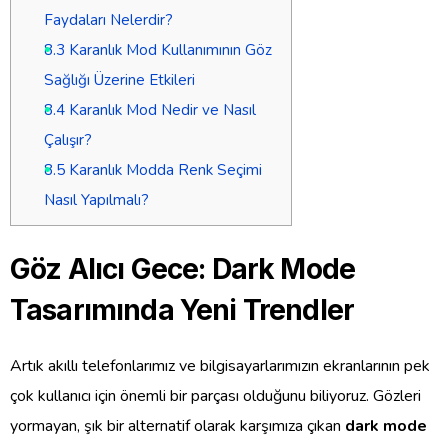
Faydaları Nelerdir?
8.3
Karanlık Mod Kullanımının Göz
Sağlığı Üzerine Etkileri
8.4
Karanlık Mod Nedir ve Nasıl
Çalışır?
8.5
Karanlık Modda Renk Seçimi
Nasıl Yapılmalı?
Göz Alıcı Gece: Dark Mode
Tasarımında Yeni Trendler
Artık akıllı telefonlarımız ve bilgisayarlarımızın ekranlarının pek
çok kullanıcı için önemli bir parçası olduğunu biliyoruz. Gözleri
yormayan, şık bir alternatif olarak karşımıza çıkan
dark mode