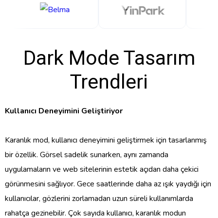
Dark Mode Tasarım
Trendleri
Kullanıcı Deneyimini Geliştiriyor
Karanlık mod, kullanıcı deneyimini geliştirmek için tasarlanmış
bir özellik. Görsel sadelik sunarken, aynı zamanda
uygulamaların ve web sitelerinin estetik açıdan daha çekici
görünmesini sağlıyor. Gece saatlerinde daha az ışık yaydığı için
kullanıcılar, gözlerini zorlamadan uzun süreli kullanımlarda
rahatça gezinebilir. Çok sayıda kullanıcı, karanlık modun