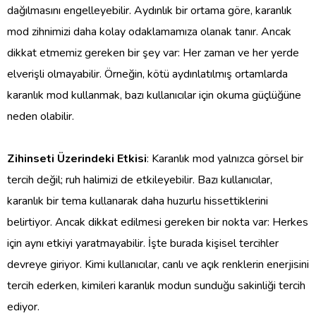
dağılmasını engelleyebilir. Aydınlık bir ortama göre, karanlık
mod zihnimizi daha kolay odaklamamıza olanak tanır. Ancak
dikkat etmemiz gereken bir şey var: Her zaman ve her yerde
elverişli olmayabilir. Örneğin, kötü aydınlatılmış ortamlarda
karanlık mod kullanmak, bazı kullanıcılar için okuma güçlüğüne
neden olabilir.
Zihinseti Üzerindeki Etkisi
: Karanlık mod yalnızca görsel bir
tercih değil; ruh halimizi de etkileyebilir. Bazı kullanıcılar,
karanlık bir tema kullanarak daha huzurlu hissettiklerini
belirtiyor. Ancak dikkat edilmesi gereken bir nokta var: Herkes
için aynı etkiyi yaratmayabilir. İşte burada kişisel tercihler
devreye giriyor. Kimi kullanıcılar, canlı ve açık renklerin enerjisini
tercih ederken, kimileri karanlık modun sunduğu sakinliği tercih
ediyor.