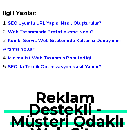
İlgili Yazılar:
SEO Uyumlu URL Yapısı Nasıl Oluşturulur?
Web Tasarımında Prototipleme Nedir?
Kombi Servis Web Sitelerinde Kullanıcı Deneyimini
Artırma Yolları
Minimalist Web Tasarımın Popülerliği
SEO’da Teknik Optimizasyon Nasıl Yapılır?
Reklam
Destekli -
Müşteri Odaklı