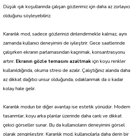
Düşük ışık koşullarında çalışan gözlerimiz için daha az zorlayıcı
olduğunu söyleyebiliriz.
Karanlık mod, sadece gözlerinizi dinlendirmekle kalmaz, aynı
zamanda kullanıcı deneyimini de iyileştirir. Gece saatlerinde
çalışırken ekranın parlamasından kaçınmak, konsantrasyonu
artırır.
Ekranın gözle temasını azaltmak
için koyu renkler
kullanıldığında, okuma stresi de azalır. Çalıştığınız alanda daha
az dikkat dağıtıcı unsur olduğunda, odaklanmak da o kadar
kolay hale gelir.
Karanlık modun bir diğer avantajı ise estetik yönüdür. Modern
tasarımlar, koyu arka planlar üzerinde daha canlı ve dikkat
çekici görseller sunar. Bu da kullanıcıların deneyimini görsel
olarak zenginleştirir. Karanlık mod, kullanıcılarla daha derin bir