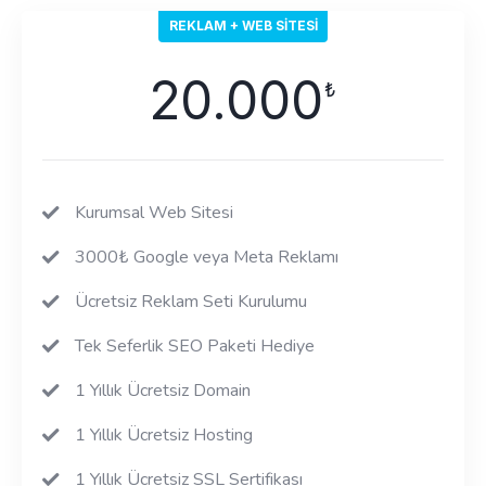
REKLAM + WEB SITESI
20.000
₺
Kurumsal Web Sitesi
3000₺ Google veya Meta Reklamı
Ücretsiz Reklam Seti Kurulumu
Tek Seferlik SEO Paketi Hediye
1 Yıllık Ücretsiz Domain
1 Yıllık Ücretsiz Hosting
1 Yıllık Ücretsiz SSL Sertifikası