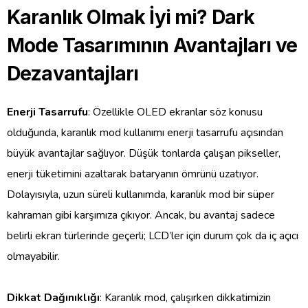
Karanlık Olmak İyi mi? Dark
Mode Tasarımının Avantajları ve
Dezavantajları
Enerji Tasarrufu
: Özellikle OLED ekranlar söz konusu
olduğunda, karanlık mod kullanımı enerji tasarrufu açısından
büyük avantajlar sağlıyor. Düşük tonlarda çalışan pikseller,
enerji tüketimini azaltarak bataryanın ömrünü uzatıyor.
Dolayısıyla, uzun süreli kullanımda, karanlık mod bir süper
kahraman gibi karşımıza çıkıyor. Ancak, bu avantaj sadece
belirli ekran türlerinde geçerli; LCD’ler için durum çok da iç açıcı
olmayabilir.
Dikkat Dağınıklığı
: Karanlık mod, çalışırken dikkatimizin