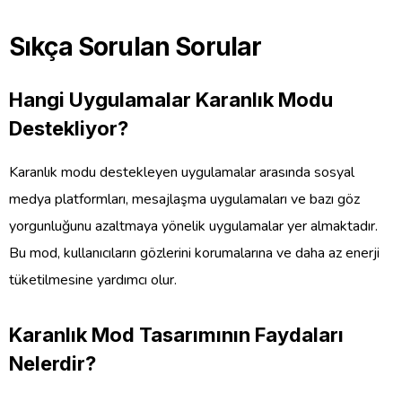
Sıkça Sorulan Sorular
Hangi Uygulamalar Karanlık Modu
Destekliyor?
Karanlık modu destekleyen uygulamalar arasında sosyal
medya platformları, mesajlaşma uygulamaları ve bazı göz
yorgunluğunu azaltmaya yönelik uygulamalar yer almaktadır.
Bu mod, kullanıcıların gözlerini korumalarına ve daha az enerji
tüketilmesine yardımcı olur.
Karanlık Mod Tasarımının Faydaları
Nelerdir?