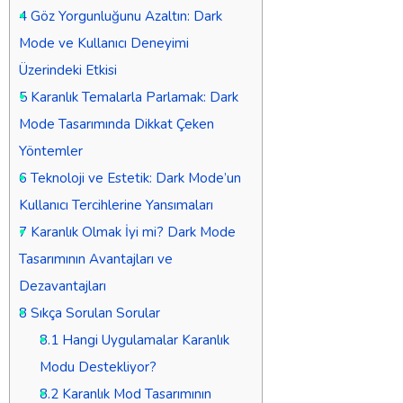
4
Göz Yorgunluğunu Azaltın: Dark
Mode ve Kullanıcı Deneyimi
Üzerindeki Etkisi
5
Karanlık Temalarla Parlamak: Dark
Mode Tasarımında Dikkat Çeken
Yöntemler
6
Teknoloji ve Estetik: Dark Mode’un
Kullanıcı Tercihlerine Yansımaları
7
Karanlık Olmak İyi mi? Dark Mode
Tasarımının Avantajları ve
Dezavantajları
8
Sıkça Sorulan Sorular
8.1
Hangi Uygulamalar Karanlık
Modu Destekliyor?
8.2
Karanlık Mod Tasarımının