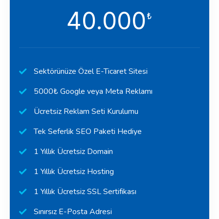
40.000
₺
Sektörünüze Özel E-Ticaret Sitesi
5000₺ Google veya Meta Reklamı
Ücretsiz Reklam Seti Kurulumu
Tek Seferlik SEO Paketi Hediye
1 Yıllık Ücretsiz Domain
1 Yıllık Ücretsiz Hosting
1 Yıllık Ücretsiz SSL Sertifikası
Sınırsız E-Posta Adresi