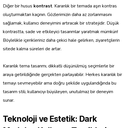
Diğer bir husus
kontrast
. Karanlık bir temada aşırı kontras
oluşturmaktan kaçının. Gözlerimizin daha az zorlanmasını
sağlamak, kullanıcı deneyimini artıracak bir stratejidir. Düşük
kontrastta, sade ve etkileyici tasarımlar yaratmak mümkün!
Böylelikle içerikleriniz daha çekici hale gelirken, ziyaretçilerin
sitede kalma süreleri de artar.
Karanlık tema tasarımı, dikkatli düşünülmüş seçimlerle bir
araya getirildiğinde gerçekten parlayabilir. Herkes karanlık bir
temayı sevmeyebilir ama doğru şekilde uygulandığında bu
tasarım stili, kullanıcıyı büyüleyen, unutulmaz bir deneyim
sunar.
Teknoloji ve Estetik: Dark