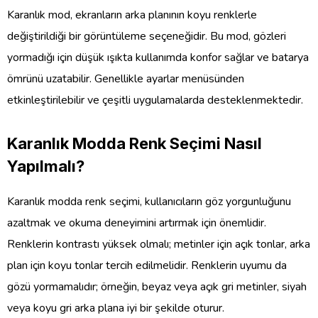
Karanlık mod, ekranların arka planının koyu renklerle
değiştirildiği bir görüntüleme seçeneğidir. Bu mod, gözleri
yormadığı için düşük ışıkta kullanımda konfor sağlar ve batarya
ömrünü uzatabilir. Genellikle ayarlar menüsünden
etkinleştirilebilir ve çeşitli uygulamalarda desteklenmektedir.
Karanlık Modda Renk Seçimi Nasıl
Yapılmalı?
Karanlık modda renk seçimi, kullanıcıların göz yorgunluğunu
azaltmak ve okuma deneyimini artırmak için önemlidir.
Renklerin kontrastı yüksek olmalı; metinler için açık tonlar, arka
plan için koyu tonlar tercih edilmelidir. Renklerin uyumu da
gözü yormamalıdır; örneğin, beyaz veya açık gri metinler, siyah
veya koyu gri arka plana iyi bir şekilde oturur.