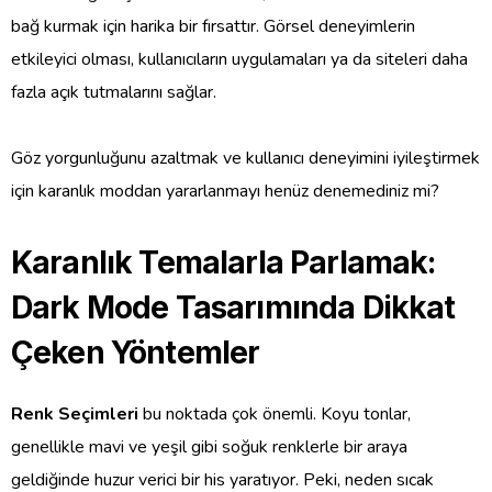
bağ kurmak için harika bir fırsattır. Görsel deneyimlerin
etkileyici olması, kullanıcıların uygulamaları ya da siteleri daha
fazla açık tutmalarını sağlar.
Göz yorgunluğunu azaltmak ve kullanıcı deneyimini iyileştirmek
için karanlık moddan yararlanmayı henüz denemediniz mi?
Karanlık Temalarla Parlamak:
Dark Mode Tasarımında Dikkat
Çeken Yöntemler
Renk Seçimleri
bu noktada çok önemli. Koyu tonlar,
genellikle mavi ve yeşil gibi soğuk renklerle bir araya
geldiğinde huzur verici bir his yaratıyor. Peki, neden sıcak