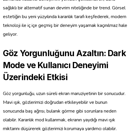
sağlıklı bir alternatif sunan devrim niteliğinde bir trend. Görsel
estetiğin bu yeni yüzyılında karanlık tarafı keşfederek, modern
teknoloji ile iç içe geçmiş bir deneyim yaşamak kaçınılmaz hale
geliyor.
Göz Yorgunluğunu Azaltın: Dark
Mode ve Kullanıcı Deneyimi
Üzerindeki Etkisi
Göz yorgunluğu, uzun süreli ekran maruziyetinin bir sonucudur.
Mavi ışık, gözlerimizi doğrudan etkileyebilir ve bunun
sonucunda baş ağrısı, bulanık görme gibi sorunlara neden
olabilir. Karanlık mod kullanmak, ekranın yaydığı mavi ışık
miktarını düşürerek gözlerimizi korumaya yardımcı olabilir.