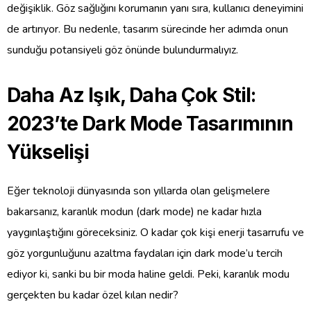
değişiklik. Göz sağlığını korumanın yanı sıra, kullanıcı deneyimini
de artırıyor. Bu nedenle, tasarım sürecinde her adımda onun
sunduğu potansiyeli göz önünde bulundurmalıyız.
Daha Az Işık, Daha Çok Stil:
2023’te Dark Mode Tasarımının
Yükselişi
Eğer teknoloji dünyasında son yıllarda olan gelişmelere
bakarsanız, karanlık modun (dark mode) ne kadar hızla
yaygınlaştığını göreceksiniz. O kadar çok kişi enerji tasarrufu ve
göz yorgunluğunu azaltma faydaları için dark mode’u tercih
ediyor ki, sanki bu bir moda haline geldi. Peki, karanlık modu
gerçekten bu kadar özel kılan nedir?