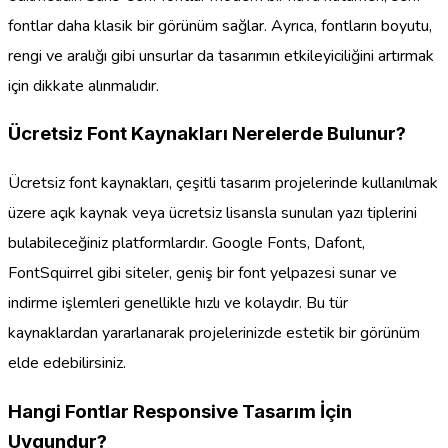
fontlar daha klasik bir görünüm sağlar. Ayrıca, fontların boyutu,
rengi ve aralığı gibi unsurlar da tasarımın etkileyiciliğini artırmak
için dikkate alınmalıdır.
Ücretsiz Font Kaynakları Nerelerde Bulunur?
Ücretsiz font kaynakları, çeşitli tasarım projelerinde kullanılmak
üzere açık kaynak veya ücretsiz lisansla sunulan yazı tiplerini
bulabileceğiniz platformlardır. Google Fonts, Dafont,
FontSquirrel gibi siteler, geniş bir font yelpazesi sunar ve
indirme işlemleri genellikle hızlı ve kolaydır. Bu tür
kaynaklardan yararlanarak projelerinizde estetik bir görünüm
elde edebilirsiniz.
Hangi Fontlar Responsive Tasarım İçin
Uygundur?