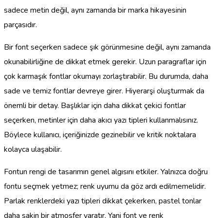
sadece metin değil, aynı zamanda bir marka hikayesinin
parçasıdır.
Bir font seçerken sadece şık görünmesine değil, aynı zamanda
okunabilirliğine de dikkat etmek gerekir. Uzun paragraflar için
çok karmaşık fontlar okumayı zorlaştırabilir. Bu durumda, daha
sade ve temiz fontlar devreye girer. Hiyerarşi oluşturmak da
önemli bir detay. Başlıklar için daha dikkat çekici fontlar
seçerken, metinler için daha akıcı yazı tipleri kullanmalısınız.
Böylece kullanıcı, içeriğinizde gezinebilir ve kritik noktalara
kolayca ulaşabilir.
Fontun rengi de tasarımın genel algısını etkiler. Yalnızca doğru
fontu seçmek yetmez; renk uyumu da göz ardı edilmemelidir.
Parlak renklerdeki yazı tipleri dikkat çekerken, pastel tonlar
daha sakin bir atmosfer yaratır. Yani font ve renk