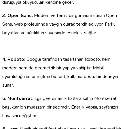
duruşuyla okuyucuları kendine çeker.
3. Open Sans:
Modern ve temiz bir görünüm sunan Open
Sans, web projelerinde yaygın olarak tercih ediliyor. Farklı
boyutları ve ağırlıkları sayesinde esneklik sağlar.
4. Roboto:
Google tarafından tasarlanan Roboto, hem
modern hem de geometrik bir yapıya sahiptir. Mobil
uyumluluğu ile öne çıkan bu font, kullanıcı dostu bir deneyim
sunar.
5. Montserrat:
İlginç ve dinamik hatlara sahip Montserrat,
başlıklar için muazzam bir seçimdir. Enerjik yapısı, sayfanızın
havasını değiştirir.