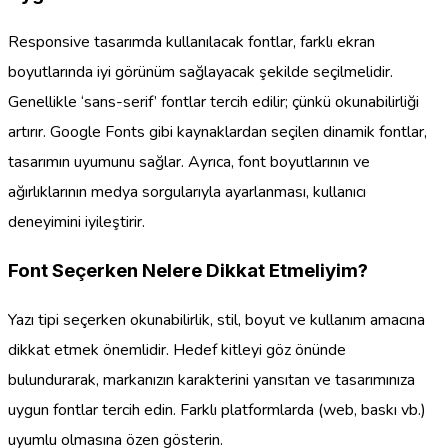
Responsive tasarımda kullanılacak fontlar, farklı ekran
boyutlarında iyi görünüm sağlayacak şekilde seçilmelidir.
Genellikle ‘sans-serif’ fontlar tercih edilir; çünkü okunabilirliği
artırır. Google Fonts gibi kaynaklardan seçilen dinamik fontlar,
tasarımın uyumunu sağlar. Ayrıca, font boyutlarının ve
ağırlıklarının medya sorgularıyla ayarlanması, kullanıcı
deneyimini iyileştirir.
Font Seçerken Nelere Dikkat Etmeliyim?
Yazı tipi seçerken okunabilirlik, stil, boyut ve kullanım amacına
dikkat etmek önemlidir. Hedef kitleyi göz önünde
bulundurarak, markanızın karakterini yansıtan ve tasarımınıza
uygun fontlar tercih edin. Farklı platformlarda (web, baskı vb.)
uyumlu olmasına özen gösterin.