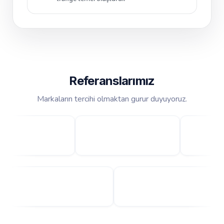
Referanslarımız
Markaların tercihi olmaktan gurur duyuyoruz.