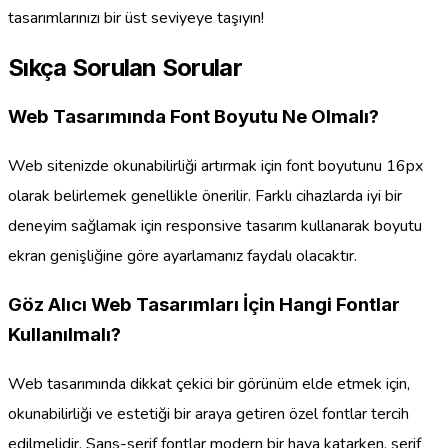
tasarımlarınızı bir üst seviyeye taşıyın!
Sıkça Sorulan Sorular
Web Tasarımında Font Boyutu Ne Olmalı?
Web sitenizde okunabilirliği artırmak için font boyutunu 16px
olarak belirlemek genellikle önerilir. Farklı cihazlarda iyi bir
deneyim sağlamak için responsive tasarım kullanarak boyutu
ekran genişliğine göre ayarlamanız faydalı olacaktır.
Göz Alıcı Web Tasarımları İçin Hangi Fontlar
Kullanılmalı?
Web tasarımında dikkat çekici bir görünüm elde etmek için,
okunabilirliği ve estetiği bir araya getiren özel fontlar tercih
edilmelidir. Sans-serif fontlar modern bir hava katarken, serif