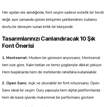
Her açıdan ele alındığında, font seçimi sadece estetik bir tercih
değil; aynı zamanda işinizin iletişimini şekillendiren, kullanıcı
dostu bir deneyim sunan kritik bir bileşendir.
Tasarımlarınızı Canlandıracak 10 Şık
Font Önerisi
1. Montserrat:
Modern bir görünüm arıyorsanız, Montserrat
tam size göre. Kalın hatları ve temiz çizgileriyle dikkat çekiyor.
Hem başlıklarda hem de metinlerde rahatlıkla kullanılabilir.
2. Open Sans:
Açık ve okunabilir bir font istiyorsanız, Open
Sans ideal bir seçim. Duru yapısıyla hem dijital platformlarda
hem de basılı işlerde mükemmel bir performans gösterir.