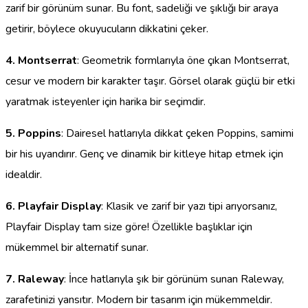
zarif bir görünüm sunar. Bu font, sadeliği ve şıklığı bir araya
getirir, böylece okuyucuların dikkatini çeker.
4. Montserrat
: Geometrik formlarıyla öne çıkan Montserrat,
cesur ve modern bir karakter taşır. Görsel olarak güçlü bir etki
yaratmak isteyenler için harika bir seçimdir.
5. Poppins
: Dairesel hatlarıyla dikkat çeken Poppins, samimi
bir his uyandırır. Genç ve dinamik bir kitleye hitap etmek için
idealdir.
6. Playfair Display
: Klasik ve zarif bir yazı tipi arıyorsanız,
Playfair Display tam size göre! Özellikle başlıklar için
mükemmel bir alternatif sunar.
7. Raleway
: İnce hatlarıyla şık bir görünüm sunan Raleway,
zarafetinizi yansıtır. Modern bir tasarım için mükemmeldir.