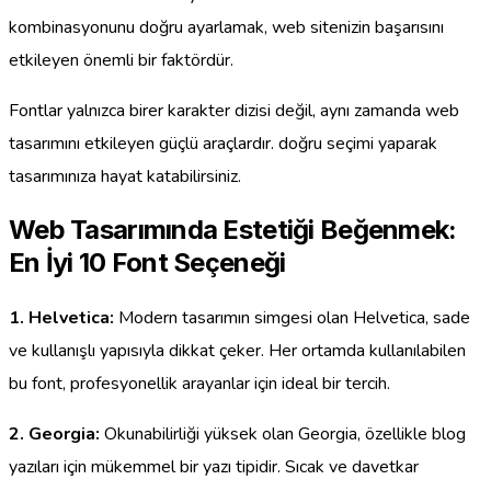
kombinasyonunu doğru ayarlamak, web sitenizin başarısını
etkileyen önemli bir faktördür.
Fontlar yalnızca birer karakter dizisi değil, aynı zamanda web
tasarımını etkileyen güçlü araçlardır. doğru seçimi yaparak
tasarımınıza hayat katabilirsiniz.
Web Tasarımında Estetiği Beğenmek:
En İyi 10 Font Seçeneği
1. Helvetica:
Modern tasarımın simgesi olan Helvetica, sade
ve kullanışlı yapısıyla dikkat çeker. Her ortamda kullanılabilen
bu font, profesyonellik arayanlar için ideal bir tercih.
2. Georgia:
Okunabilirliği yüksek olan Georgia, özellikle blog
yazıları için mükemmel bir yazı tipidir. Sıcak ve davetkar