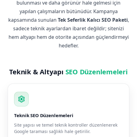
bulunması ve daha görünür hale gelmesi için
yapılan çalışmaların bütünüdür. Kampanya
kapsamında sunulan
Tek Seferlik Kalıcı SEO Paketi
,
sadece teknik ayarlardan ibaret değildir; sitenizi
hem altyapı hem de otorite açısından güçlendirmeyi
hedefler.
Teknik & Altyapı
SEO Düzenlemeleri
settings
Teknik SEO Düzenlemeleri
Site yapısı ve temel teknik kontroller düzenlenerek
Google taraması sağlıklı hale getirilir.