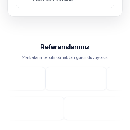
Referanslarımız
Markaların tercihi olmaktan gurur duyuyoruz.