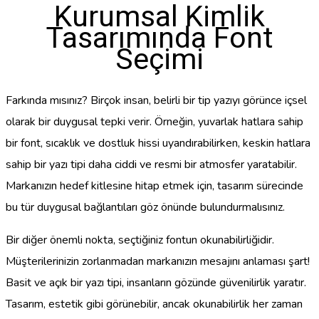
Kurumsal Kimlik
Tasarımında Font
Seçimi
Farkında mısınız? Birçok insan, belirli bir tip yazıyı görünce içsel
olarak bir duygusal tepki verir. Örneğin, yuvarlak hatlara sahip
bir font, sıcaklık ve dostluk hissi uyandırabilirken, keskin hatlara
sahip bir yazı tipi daha ciddi ve resmi bir atmosfer yaratabilir.
Markanızın hedef kitlesine hitap etmek için, tasarım sürecinde
bu tür duygusal bağlantıları göz önünde bulundurmalısınız.
Bir diğer önemli nokta, seçtiğiniz fontun okunabilirliğidir.
Müşterilerinizin zorlanmadan markanızın mesajını anlaması şart!
Basit ve açık bir yazı tipi, insanların gözünde güvenilirlik yaratır.
Tasarım, estetik gibi görünebilir, ancak okunabilirlik her zaman