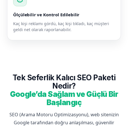
Ölçülebilir ve Kontrol Edilebilir
Kaç kişi reklamı gördü, kaç kişi tıkladı, kaç müşteri
geldi net olarak raporlanabilir.
Tek Seferlik Kalıcı SEO Paketi
Nedir?
Google’da Sağlam ve Güçlü Bir
Başlangıç
SEO (Arama Motoru Optimizasyonu), web sitenizin
Google tarafından doğru anlaşılması, güvenilir