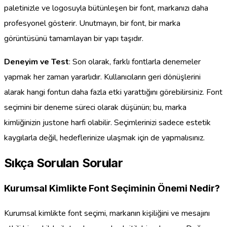
paletinizle ve logosuyla bütünleşen bir font, markanızı daha
profesyonel gösterir. Unutmayın, bir font, bir marka
görüntüsünü tamamlayan bir yapı taşıdır.
Deneyim ve Test
: Son olarak, farklı fontlarla denemeler
yapmak her zaman yararlıdır. Kullanıcıların geri dönüşlerini
alarak hangi fontun daha fazla etki yarattığını görebilirsiniz. Font
seçimini bir deneme süreci olarak düşünün; bu, marka
kimliğinizin justone harfi olabilir. Seçimlerinizi sadece estetik
kaygılarla değil, hedeflerinize ulaşmak için de yapmalısınız.
Sıkça Sorulan Sorular
Kurumsal Kimlikte Font Seçiminin Önemi Nedir?
Kurumsal kimlikte font seçimi, markanın kişiliğini ve mesajını