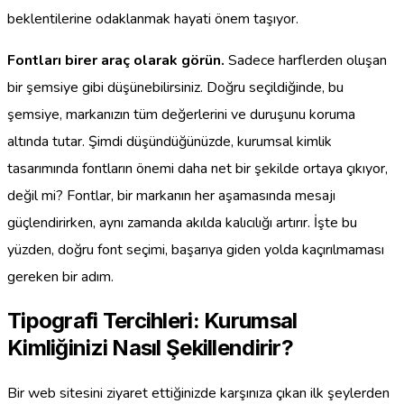
beklentilerine odaklanmak hayati önem taşıyor.
Fontları birer araç olarak görün.
Sadece harflerden oluşan
bir şemsiye gibi düşünebilirsiniz. Doğru seçildiğinde, bu
şemsiye, markanızın tüm değerlerini ve duruşunu koruma
altında tutar. Şimdi düşündüğünüzde, kurumsal kimlik
tasarımında fontların önemi daha net bir şekilde ortaya çıkıyor,
değil mi? Fontlar, bir markanın her aşamasında mesajı
güçlendirirken, aynı zamanda akılda kalıcılığı artırır. İşte bu
yüzden, doğru font seçimi, başarıya giden yolda kaçırılmaması
gereken bir adım.
Tipografi Tercihleri: Kurumsal
Kimliğinizi Nasıl Şekillendirir?
Bir web sitesini ziyaret ettiğinizde karşınıza çıkan ilk şeylerden