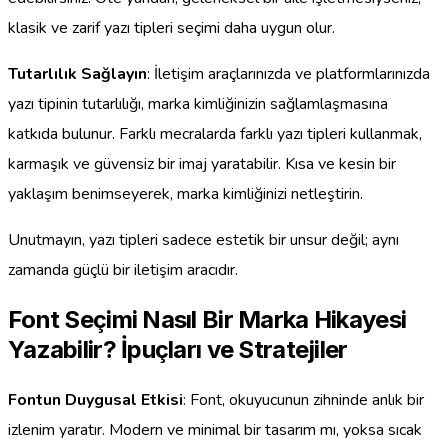
klasik ve zarif yazı tipleri seçimi daha uygun olur.
Tutarlılık Sağlayın
: İletişim araçlarınızda ve platformlarınızda
yazı tipinin tutarlılığı, marka kimliğinizin sağlamlaşmasına
katkıda bulunur. Farklı mecralarda farklı yazı tipleri kullanmak,
karmaşık ve güvensiz bir imaj yaratabilir. Kısa ve kesin bir
yaklaşım benimseyerek, marka kimliğinizi netleştirin.
Unutmayın, yazı tipleri sadece estetik bir unsur değil; aynı
zamanda güçlü bir iletişim aracıdır.
Font Seçimi Nasıl Bir Marka Hikayesi
Yazabilir? İpuçları ve Stratejiler
Fontun Duygusal Etkisi
: Font, okuyucunun zihninde anlık bir
izlenim yaratır. Modern ve minimal bir tasarım mı, yoksa sıcak