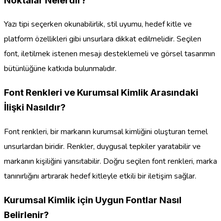
Noktalar Nelerdir?
Yazı tipi seçerken okunabilirlik, stil uyumu, hedef kitle ve
platform özellikleri gibi unsurlara dikkat edilmelidir. Seçilen
font, iletilmek istenen mesajı desteklemeli ve görsel tasarımın
bütünlüğüne katkıda bulunmalıdır.
Font Renkleri ve Kurumsal Kimlik Arasındaki
İlişki Nasıldır?
Font renkleri, bir markanın kurumsal kimliğini oluşturan temel
unsurlardan biridir. Renkler, duygusal tepkiler yaratabilir ve
markanın kişiliğini yansıtabilir. Doğru seçilen font renkleri, marka
tanınırlığını artırarak hedef kitleyle etkili bir iletişim sağlar.
Kurumsal Kimlik için Uygun Fontlar Nasıl
Belirlenir?