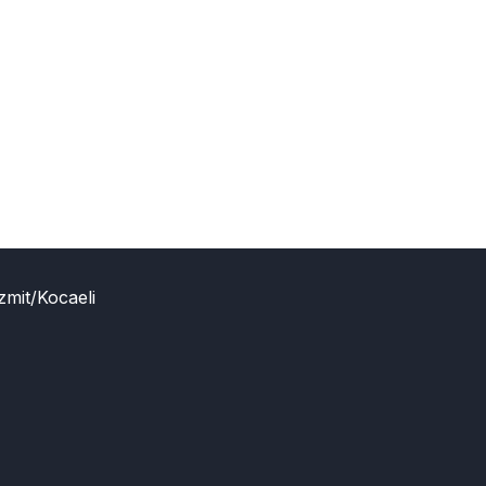
zmit/Kocaeli