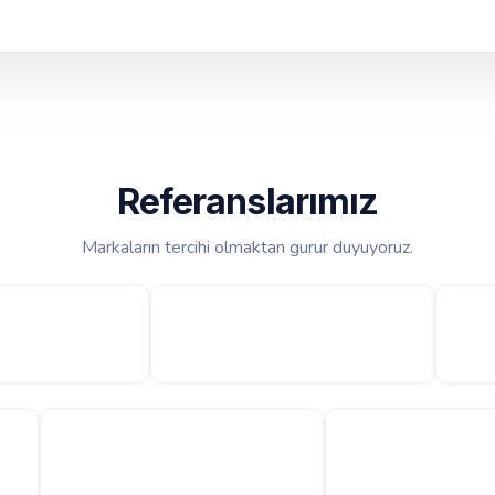
Referanslarımız
Markaların tercihi olmaktan gurur duyuyoruz.