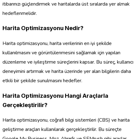
itibarınızı güçlendirmek ve haritalarda üst sıralarda yer almak
hedeflenmelidir.
Harita Optimizasyonu Nedir?
Harita optimizasyonu, harita verilerinin en iyi şekilde
kullanılmasını ve görüntülenmesini sağlamak için yapılan
düzenleme ve iyileştirme süreçlerini kapsar. Bu süreç, kullanıcı
deneyimini artırmak ve harita üzerinde yer alan bilgilerin daha
etkili bir şekilde sunulmasını hedefler.
Harita Optimizasyonu Hangi Araçlarla
Gerçekleştirilir?
Harita optimizasyonu, coğrafi bilgi sistemleri (CBS) ve harita
geliştirme araçları kullanılarak gerçekleştirilir. Bu süreçte
Google My Business, Moz, Ahrefs ve SEMrush gibi araçlar,