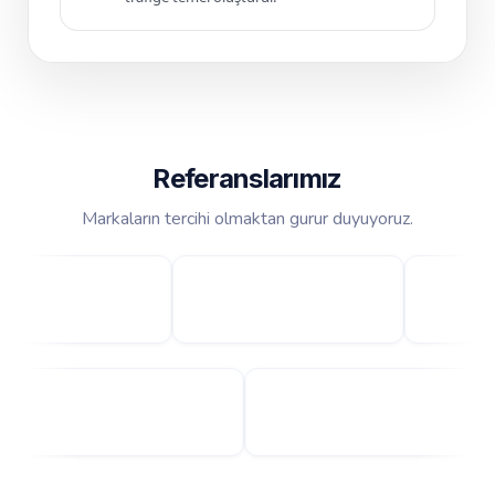
Referanslarımız
Markaların tercihi olmaktan gurur duyuyoruz.