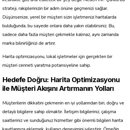
strateji, rakiplerinizin bir adım önüne geçmenizi sağlar.
Düşünsenize, yerel bir müşteri sizin işletmenizi haritalarda
bulduğunda, bu sayede onlara daha yakın olabilirsiniz. Bu,
sadece daha fazla müşteri çekmekle kalmaz, aynı zamanda
marka bilinirliğinizi de artırır.
Harita optimizasyonu, lokal işletmeler için gerçekten bir
müşteri cenneti yaratma potansiyeline sahip.
Hedefe Doğru: Harita Optimizasyonu
ile Müşteri Akışını Artırmanın Yolları
Müşterilerin dikkatini çekmenin en iyi yollarından biri, doğru ve
detaylı bilgilere sahip olmaktır. İletişim bilgileriniz, çalışma
saatleriniz ve sunduğunuz hizmetler gibi önemli bilgileri harita
kayıtlarınıza eklemek, kullanıcı deneyimini iyileştirir. Örneğin,