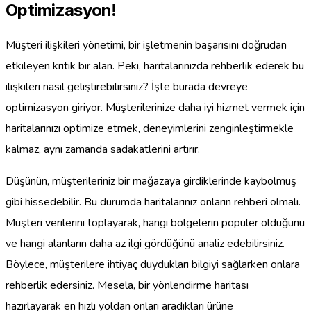
Optimizasyon!
Müşteri ilişkileri yönetimi, bir işletmenin başarısını doğrudan
etkileyen kritik bir alan. Peki, haritalarınızda rehberlik ederek bu
ilişkileri nasıl geliştirebilirsiniz? İşte burada devreye
optimizasyon giriyor. Müşterilerinize daha iyi hizmet vermek için
haritalarınızı optimize etmek, deneyimlerini zenginleştirmekle
kalmaz, aynı zamanda sadakatlerini artırır.
Düşünün, müşterileriniz bir mağazaya girdiklerinde kaybolmuş
gibi hissedebilir. Bu durumda haritalarınız onların rehberi olmalı.
Müşteri verilerini toplayarak, hangi bölgelerin popüler olduğunu
ve hangi alanların daha az ilgi gördüğünü analiz edebilirsiniz.
Böylece, müşterilere ihtiyaç duydukları bilgiyi sağlarken onlara
rehberlik edersiniz. Mesela, bir yönlendirme haritası
hazırlayarak en hızlı yoldan onları aradıkları ürüne