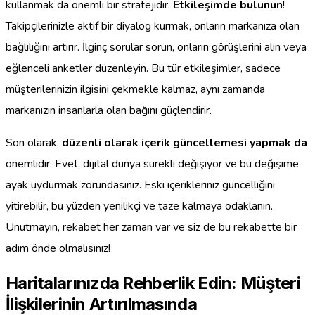
kullanmak da önemli bir stratejidir.
Etkileşimde bulunun
!
Takipçilerinizle aktif bir diyalog kurmak, onların markanıza olan
bağlılığını artırır. İlginç sorular sorun, onların görüşlerini alın veya
eğlenceli anketler düzenleyin. Bu tür etkileşimler, sadece
müşterilerinizin ilgisini çekmekle kalmaz, aynı zamanda
markanızın insanlarla olan bağını güçlendirir.
Son olarak,
düzenli olarak içerik güncellemesi yapmak da
önemlidir. Evet, dijital dünya sürekli değişiyor ve bu değişime
ayak uydurmak zorundasınız. Eski içerikleriniz güncelliğini
yitirebilir, bu yüzden yenilikçi ve taze kalmaya odaklanın.
Unutmayın, rekabet her zaman var ve siz de bu rekabette bir
adım önde olmalısınız!
Haritalarınızda Rehberlik Edin: Müşteri
İlişkilerinin Artırılmasında