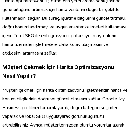
Harita optimizasyonu, işletmelerin yerel arama sonuçlarında
görünürlüğünü artırmak için harita verilerini doğru bir şekilde
kullanmasını sağlar. Bu süreç, işletme bilgilerini güncel tutmayı,
doğru konumlandırmayı ve uygun anahtar kelimeleri kullanmayı
içerir. Yerel SEO ile entegrasyonu, potansiyel müşterilerin
harita üzerinden işletmelere daha kolay ulaşmasını ve
etkileşimi artırmasını sağlar.
Müşteri Çekmek İçin Harita Optimizasyonu
Nasıl Yapılır?
Müşteri çekmek için harita optimizasyonu, işletmenizin harita ve
konum bilgilerinin doğru ve güncel olmasını sağlar. Google My
Business profilinizi tamamlayarak, doğru kategori seçimleri
yaparak ve lokal SEO uygulayarak görünürlüğünüzü
artırabilirsiniz. Ayrıca, müşterilerinizden olumlu yorumlar alarak