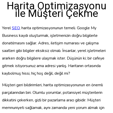
Harita Optimizasyonu
ile Müşteri Çekme
Yerel
SEO
, harita optimizasyonunun temeli. Google My
Business kaydı oluşturmak, işletmenizin doğru bilgilerle
donatılmasını sağlar. Adres, iletişim numarası ve çalışma
saatleri gibi bilgiler eksiksiz olmalı. İnsanlar, yerel işletmeleri
ararken doğru bilgilere ulaşmak ister. Düşünün ki; bir cafeye
gitmek istiyorsunuz ama adresi yanlış. Haritanın ortasında
kaybolmuş hissi, hiç hoş değil, değil mi?
Müşteri geri bildirimleri, harita optimizasyonunun en önemli
parçalarından biri. Olumlu yorumlar, potansiyel müşterilerin
dikkatini çekerken, gizli bir pazarlama aracı gibidir. Müşteri
memnuniyeti sağlamak, aynı zamanda yeni yorum almak için