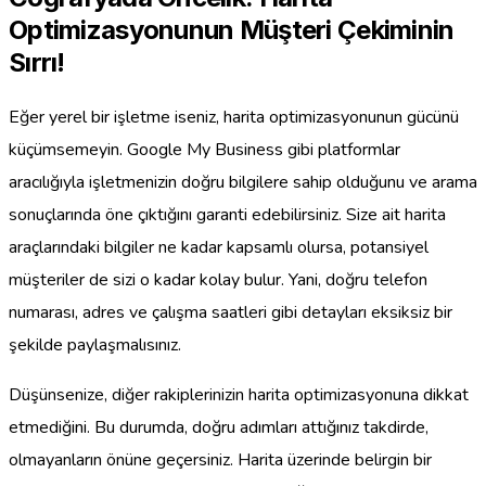
Optimizasyonunun Müşteri Çekiminin
Sırrı!
Eğer yerel bir işletme iseniz, harita optimizasyonunun gücünü
küçümsemeyin. Google My Business gibi platformlar
aracılığıyla işletmenizin doğru bilgilere sahip olduğunu ve arama
sonuçlarında öne çıktığını garanti edebilirsiniz. Size ait harita
araçlarındaki bilgiler ne kadar kapsamlı olursa, potansiyel
müşteriler de sizi o kadar kolay bulur. Yani, doğru telefon
numarası, adres ve çalışma saatleri gibi detayları eksiksiz bir
şekilde paylaşmalısınız.
Düşünsenize, diğer rakiplerinizin harita optimizasyonuna dikkat
etmediğini. Bu durumda, doğru adımları attığınız takdirde,
olmayanların önüne geçersiniz. Harita üzerinde belirgin bir