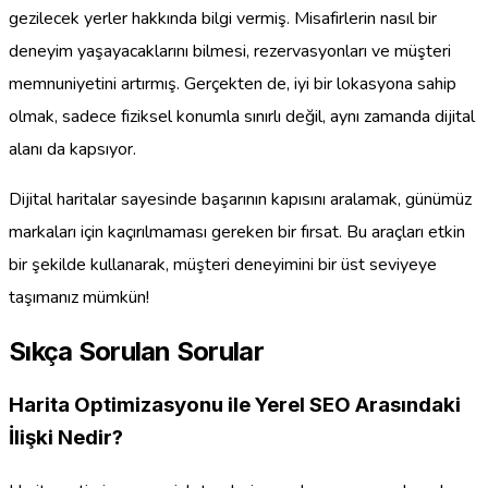
gezilecek yerler hakkında bilgi vermiş. Misafirlerin nasıl bir
deneyim yaşayacaklarını bilmesi, rezervasyonları ve müşteri
memnuniyetini artırmış. Gerçekten de, iyi bir lokasyona sahip
olmak, sadece fiziksel konumla sınırlı değil, aynı zamanda dijital
alanı da kapsıyor.
Dijital haritalar sayesinde başarının kapısını aralamak, günümüz
markaları için kaçırılmaması gereken bir fırsat. Bu araçları etkin
bir şekilde kullanarak, müşteri deneyimini bir üst seviyeye
taşımanız mümkün!
Sıkça Sorulan Sorular
Harita Optimizasyonu ile Yerel SEO Arasındaki
İlişki Nedir?