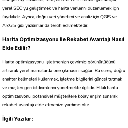
yerel SEO’yu geliştirmek ve harita verilerini düzenlemek için
faydalıdır. Ayrıca, doğru veri yönetimi ve analiz için QGIS ve
ArcGIS gibi yazılımlar da tercih edilmektedir.
Harita Optimizasyonu ile Rekabet Avantajı Nasıl
Elde Edilir?
Harita optimizasyonu, işletmenizin çevrimiçi görünürlüğünü
artırarak yerel aramalarda öne çıkmasını sağlar. Bu süreç, doğru
anahtar kelimeleri kullanmak, işletme bilgilerini güncel tutmak
ve müşteri geri bildirimlerini yönetmekle ilgilidir. Etkili harita
optimizasyonu, potansiyel müşterilere kolay erişim sunarak
rekabet avantajı elde etmenize yardımcı olur.
İlgili Yazılar: