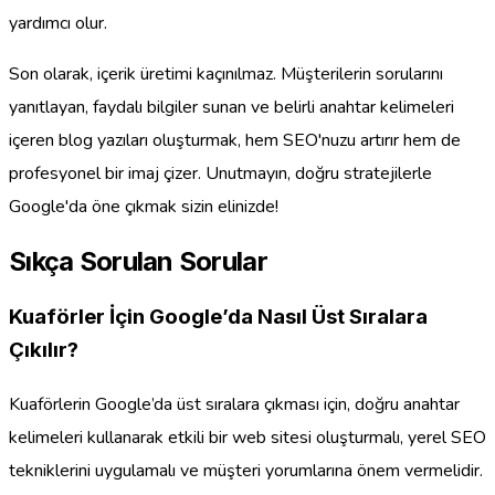
yardımcı olur.
Son olarak, içerik üretimi kaçınılmaz. Müşterilerin sorularını
yanıtlayan, faydalı bilgiler sunan ve belirli anahtar kelimeleri
içeren blog yazıları oluşturmak, hem SEO'nuzu artırır hem de
profesyonel bir imaj çizer. Unutmayın, doğru stratejilerle
Google'da öne çıkmak sizin elinizde!
Sıkça Sorulan Sorular
Kuaförler İçin Google’da Nasıl Üst Sıralara
Çıkılır?
Kuaförlerin Google’da üst sıralara çıkması için, doğru anahtar
kelimeleri kullanarak etkili bir web sitesi oluşturmalı, yerel SEO
tekniklerini uygulamalı ve müşteri yorumlarına önem vermelidir.