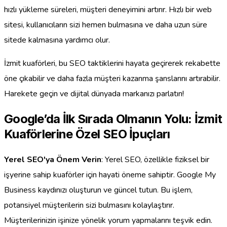
hızlı yükleme süreleri, müşteri deneyimini artırır. Hızlı bir web
sitesi, kullanıcıların sizi hemen bulmasına ve daha uzun süre
sitede kalmasına yardımcı olur.
İzmit kuaförleri, bu SEO taktiklerini hayata geçirerek rekabette
öne çıkabilir ve daha fazla müşteri kazanma şanslarını artırabilir.
Harekete geçin ve dijital dünyada markanızı parlatın!
Google’da İlk Sırada Olmanın Yolu: İzmit
Kuaförlerine Özel SEO İpuçları
Yerel SEO'ya Önem Verin
: Yerel SEO, özellikle fiziksel bir
işyerine sahip kuaförler için hayati öneme sahiptir. Google My
Business kaydınızı oluşturun ve güncel tutun. Bu işlem,
potansiyel müşterilerin sizi bulmasını kolaylaştırır.
Müşterilerinizin işinize yönelik yorum yapmalarını teşvik edin.