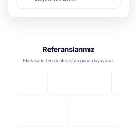
Referanslarımız
Markaların tercihi olmaktan gurur duyuyoruz.