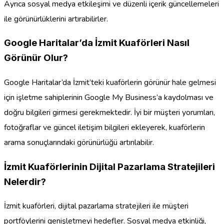
Ayrıca sosyal medya etkileşimi ve düzenli içerik güncellemeleri
ile görünürlüklerini artırabilirler.
Google Haritalar’da İzmit Kuaförleri Nasıl
Görünür Olur?
Google Haritalar’da İzmit’teki kuaförlerin görünür hale gelmesi
için işletme sahiplerinin Google My Business’a kaydolması ve
doğru bilgileri girmesi gerekmektedir. İyi bir müşteri yorumları,
fotoğraflar ve güncel iletişim bilgileri ekleyerek, kuaförlerin
arama sonuçlarındaki görünürlüğü artırılabilir.
İzmit Kuaförlerinin Dijital Pazarlama Stratejileri
Nelerdir?
İzmit kuaförleri, dijital pazarlama stratejileri ile müşteri
portföylerini genişletmeyi hedefler. Sosyal medya etkinliği,