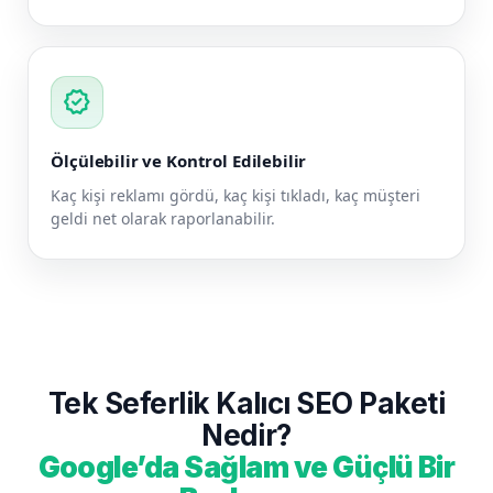
verified
Ölçülebilir ve Kontrol Edilebilir
Kaç kişi reklamı gördü, kaç kişi tıkladı, kaç müşteri
geldi net olarak raporlanabilir.
Tek Seferlik Kalıcı SEO Paketi
Nedir?
Google’da Sağlam ve Güçlü Bir