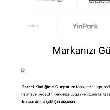
Markanızı Gü
Görsel Kimliğinizi Oluşturun:
Markanızın logo, renk
kelimeye bedeldir! Kendinize uygun ve özgün bir tasar
ile nasıl dikkat çektiğini düşünün.