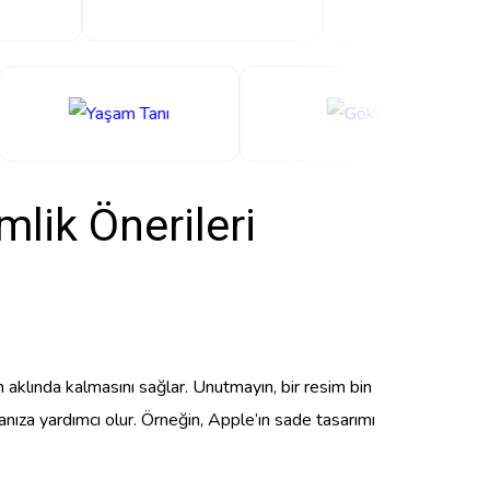
lik Önerileri
in aklında kalmasını sağlar. Unutmayın, bir resim bin
anıza yardımcı olur. Örneğin, Apple’ın sade tasarımı