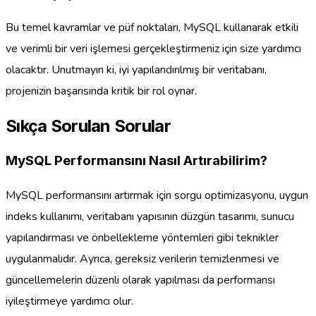
Bu temel kavramlar ve püf noktaları, MySQL kullanarak etkili
ve verimli bir veri işlemesi gerçekleştirmeniz için size yardımcı
olacaktır. Unutmayın ki, iyi yapılandırılmış bir veritabanı,
projenizin başarısında kritik bir rol oynar.
Sıkça Sorulan Sorular
MySQL Performansını Nasıl Artırabilirim?
MySQL performansını artırmak için sorgu optimizasyonu, uygun
indeks kullanımı, veritabanı yapısının düzgün tasarımı, sunucu
yapılandırması ve önbellekleme yöntemleri gibi teknikler
uygulanmalıdır. Ayrıca, gereksiz verilerin temizlenmesi ve
güncellemelerin düzenli olarak yapılması da performansı
iyileştirmeye yardımcı olur.