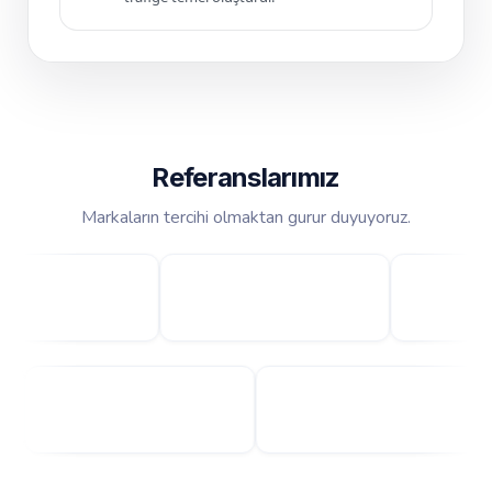
Referanslarımız
Markaların tercihi olmaktan gurur duyuyoruz.