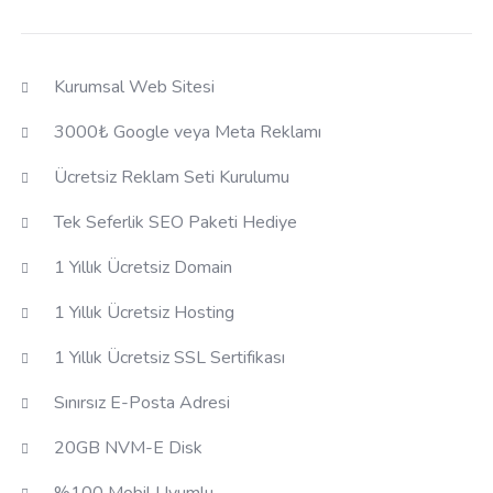
Kurumsal Web Sitesi
3000₺ Google veya Meta Reklamı
Ücretsiz Reklam Seti Kurulumu
Tek Seferlik SEO Paketi Hediye
1 Yıllık Ücretsiz Domain
1 Yıllık Ücretsiz Hosting
1 Yıllık Ücretsiz SSL Sertifikası
Sınırsız E-Posta Adresi
20GB NVM-E Disk