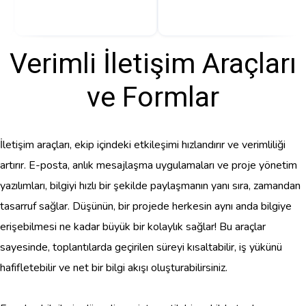
Verimli İletişim Araçları
ve Formlar
İletişim araçları, ekip içindeki etkileşimi hızlandırır ve verimliliği
artırır. E-posta, anlık mesajlaşma uygulamaları ve proje yönetim
yazılımları, bilgiyi hızlı bir şekilde paylaşmanın yanı sıra, zamandan
tasarruf sağlar. Düşünün, bir projede herkesin aynı anda bilgiye
erişebilmesi ne kadar büyük bir kolaylık sağlar! Bu araçlar
sayesinde, toplantılarda geçirilen süreyi kısaltabilir, iş yükünü
hafifletebilir ve net bir bilgi akışı oluşturabilirsiniz.