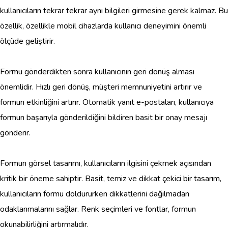
kullanıcıların tekrar tekrar aynı bilgileri girmesine gerek kalmaz. Bu
özellik, özellikle mobil cihazlarda kullanıcı deneyimini önemli
ölçüde geliştirir.
Formu gönderdikten sonra kullanıcının geri dönüş alması
önemlidir. Hızlı geri dönüş, müşteri memnuniyetini artırır ve
formun etkinliğini artırır. Otomatik yanıt e-postaları, kullanıcıya
formun başarıyla gönderildiğini bildiren basit bir onay mesajı
gönderir.
Formun görsel tasarımı, kullanıcıların ilgisini çekmek açısından
kritik bir öneme sahiptir. Basit, temiz ve dikkat çekici bir tasarım,
kullanıcıların formu doldururken dikkatlerini dağılmadan
odaklanmalarını sağlar. Renk seçimleri ve fontlar, formun
okunabilirliğini artırmalıdır.