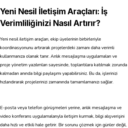
Yeni Nesil İletişim Araçları: İş
Verimliliğinizi Nasıl Artırır?
Yeni nesil iletişim araçları, ekip üyelerinin birbirleriyle
koordinasyonunu artırarak projelerdeki zamanı daha verimli
kullanmanıza olanak tanır. Anlık mesajlaşma uygulamaları ve
proje yönetim yazılımları sayesinde, toplantılara katılmak zorunda
kalmadan anında bilgi paylaşımı yapabilirsiniz. Bu da, işlerinizi
hızlandırarak projelerinizi zamanında tamamlamanızı sağlar.
E-posta veya telefon görüşmeleri yerine, anlık mesajlaşma ve
video konferans uygulamalarıyla iletişim kurmak, bilgi alışverişini
daha hızlı ve etkili hale getirir. Bir sorunu çözmek için günler değil,