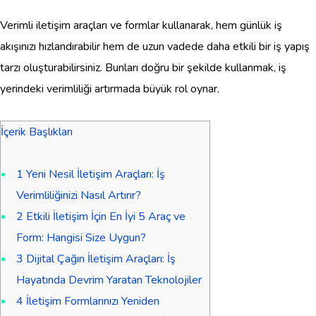
Verimli iletişim araçları ve formlar kullanarak, hem günlük iş
akışınızı hızlandırabilir hem de uzun vadede daha etkili bir iş yapış
tarzı oluşturabilirsiniz. Bunları doğru bir şekilde kullanmak, iş
yerindeki verimliliği artırmada büyük rol oynar.
İçerik Başlıkları
1
Yeni Nesil İletişim Araçları: İş
Verimliliğinizi Nasıl Artırır?
2
Etkili İletişim İçin En İyi 5 Araç ve
Form: Hangisi Size Uygun?
3
Dijital Çağın İletişim Araçları: İş
Hayatında Devrim Yaratan Teknolojiler
4
İletişim Formlarınızı Yeniden