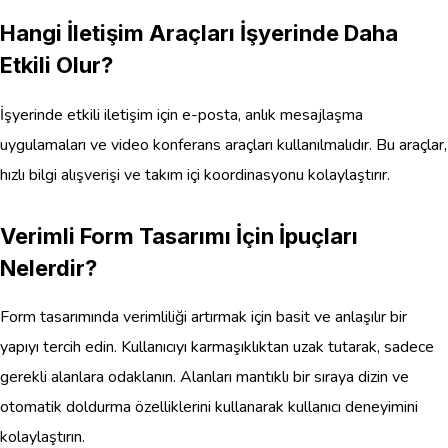
Hangi İletişim Araçları İşyerinde Daha
Etkili Olur?
İşyerinde etkili iletişim için e-posta, anlık mesajlaşma
uygulamaları ve video konferans araçları kullanılmalıdır. Bu araçlar,
hızlı bilgi alışverişi ve takım içi koordinasyonu kolaylaştırır.
Verimli Form Tasarımı İçin İpuçları
Nelerdir?
Form tasarımında verimliliği artırmak için basit ve anlaşılır bir
yapıyı tercih edin. Kullanıcıyı karmaşıklıktan uzak tutarak, sadece
gerekli alanlara odaklanın. Alanları mantıklı bir sıraya dizin ve
otomatik doldurma özelliklerini kullanarak kullanıcı deneyimini
kolaylaştırın.