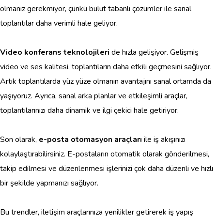
olmanız gerekmiyor, çünkü bulut tabanlı çözümler ile sanal
toplantılar daha verimli hale geliyor.
Video konferans teknolojileri
de hızla gelişiyor. Gelişmiş
video ve ses kalitesi, toplantıların daha etkili geçmesini sağlıyor.
Artık toplantılarda yüz yüze olmanın avantajını sanal ortamda da
yaşıyoruz. Ayrıca, sanal arka planlar ve etkileşimli araçlar,
toplantılarınızı daha dinamik ve ilgi çekici hale getiriyor.
Son olarak,
e-posta otomasyon araçları
ile iş akışınızı
kolaylaştırabilirsiniz. E-postaların otomatik olarak gönderilmesi,
takip edilmesi ve düzenlenmesi işlerinizi çok daha düzenli ve hızlı
bir şekilde yapmanızı sağlıyor.
Bu trendler, iletişim araçlarınıza yenilikler getirerek iş yapış