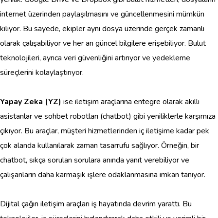
internet üzerinden paylaşılmasını ve güncellenmesini mümkün
kılıyor. Bu sayede, ekipler aynı dosya üzerinde gerçek zamanlı
olarak çalışabiliyor ve her an güncel bilgilere erişebiliyor. Bulut
teknolojileri, ayrıca veri güvenliğini artırıyor ve yedekleme
süreçlerini kolaylaştırıyor.
Yapay Zeka (YZ)
ise iletişim araçlarına entegre olarak akıllı
asistanlar ve sohbet robotları (chatbot) gibi yeniliklerle karşımıza
çıkıyor. Bu araçlar, müşteri hizmetlerinden iç iletişime kadar pek
çok alanda kullanılarak zaman tasarrufu sağlıyor. Örneğin, bir
chatbot, sıkça sorulan sorulara anında yanıt verebiliyor ve
çalışanların daha karmaşık işlere odaklanmasına imkan tanıyor.
Dijital çağın iletişim araçları iş hayatında devrim yarattı. Bu