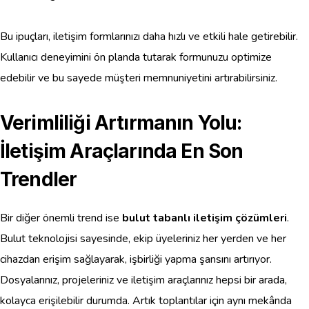
Bu ipuçları, iletişim formlarınızı daha hızlı ve etkili hale getirebilir.
Kullanıcı deneyimini ön planda tutarak formunuzu optimize
edebilir ve bu sayede müşteri memnuniyetini artırabilirsiniz.
Verimliliği Artırmanın Yolu:
İletişim Araçlarında En Son
Trendler
Bir diğer önemli trend ise
bulut tabanlı iletişim çözümleri
.
Bulut teknolojisi sayesinde, ekip üyeleriniz her yerden ve her
cihazdan erişim sağlayarak, işbirliği yapma şansını artırıyor.
Dosyalarınız, projeleriniz ve iletişim araçlarınız hepsi bir arada,
kolayca erişilebilir durumda. Artık toplantılar için aynı mekânda