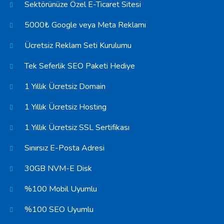
Sektörünüze Özel E-Ticaret Sitesi
5000₺ Google veya Meta Reklamı
Ücretsiz Reklam Seti Kurulumu
Tek Seferlik SEO Paketi Hediye
1 Yıllık Ücretsiz Domain
1 Yıllık Ücretsiz Hosting
1 Yıllık Ücretsiz SSL Sertifikası
Sınırsız E-Posta Adresi
30GB NVM-E Disk
%100 Mobil Uyumlu
%100 SEO Uyumlu