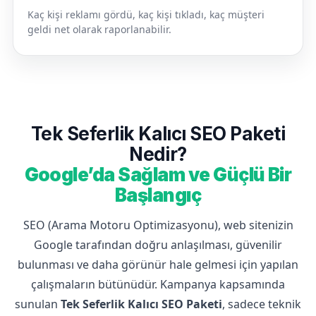
Kaç kişi reklamı gördü, kaç kişi tıkladı, kaç müşteri
geldi net olarak raporlanabilir.
Tek Seferlik Kalıcı SEO Paketi
Nedir?
Google’da Sağlam ve Güçlü Bir
Başlangıç
SEO (Arama Motoru Optimizasyonu), web sitenizin
Google tarafından doğru anlaşılması, güvenilir
bulunması ve daha görünür hale gelmesi için yapılan
çalışmaların bütünüdür. Kampanya kapsamında
sunulan
Tek Seferlik Kalıcı SEO Paketi
, sadece teknik