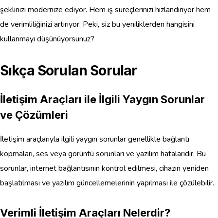
şeklinizi modernize ediyor. Hem iş süreçlerinizi hızlandırıyor hem
de verimliliğinizi artırıyor. Peki, siz bu yeniliklerden hangisini
kullanmayı düşünüyorsunuz?
Sıkça Sorulan Sorular
İletişim Araçları ile İlgili Yaygın Sorunlar
ve Çözümleri
İletişim araçlarıyla ilgili yaygın sorunlar genellikle bağlantı
kopmaları, ses veya görüntü sorunları ve yazılım hatalarıdır. Bu
sorunlar, internet bağlantısının kontrol edilmesi, cihazın yeniden
başlatılması ve yazılım güncellemelerinin yapılması ile çözülebilir.
Verimli İletişim Araçları Nelerdir?