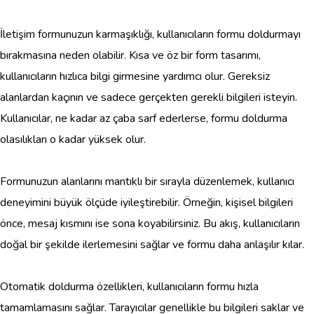
İletişim formunuzun karmaşıklığı, kullanıcıların formu doldurmayı
bırakmasına neden olabilir. Kısa ve öz bir form tasarımı,
kullanıcıların hızlıca bilgi girmesine yardımcı olur. Gereksiz
alanlardan kaçının ve sadece gerçekten gerekli bilgileri isteyin.
Kullanıcılar, ne kadar az çaba sarf ederlerse, formu doldurma
olasılıkları o kadar yüksek olur.
Formunuzun alanlarını mantıklı bir sırayla düzenlemek, kullanıcı
deneyimini büyük ölçüde iyileştirebilir. Örneğin, kişisel bilgileri
önce, mesaj kısmını ise sona koyabilirsiniz. Bu akış, kullanıcıların
doğal bir şekilde ilerlemesini sağlar ve formu daha anlaşılır kılar.
Otomatik doldurma özellikleri, kullanıcıların formu hızla
tamamlamasını sağlar. Tarayıcılar genellikle bu bilgileri saklar ve