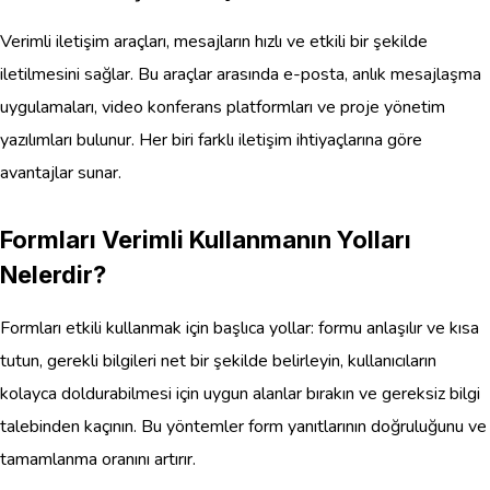
Verimli iletişim araçları, mesajların hızlı ve etkili bir şekilde
iletilmesini sağlar. Bu araçlar arasında e-posta, anlık mesajlaşma
uygulamaları, video konferans platformları ve proje yönetim
yazılımları bulunur. Her biri farklı iletişim ihtiyaçlarına göre
avantajlar sunar.
Formları Verimli Kullanmanın Yolları
Nelerdir?
Formları etkili kullanmak için başlıca yollar: formu anlaşılır ve kısa
tutun, gerekli bilgileri net bir şekilde belirleyin, kullanıcıların
kolayca doldurabilmesi için uygun alanlar bırakın ve gereksiz bilgi
talebinden kaçının. Bu yöntemler form yanıtlarının doğruluğunu ve
tamamlanma oranını artırır.