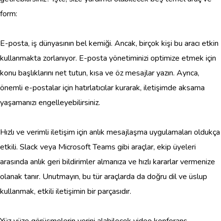
form:
E-posta, iş dünyasının bel kemiği. Ancak, birçok kişi bu aracı etkin
kullanmakta zorlanıyor. E-posta yönetiminizi optimize etmek için
konu başlıklarını net tutun, kısa ve öz mesajlar yazın. Ayrıca,
önemli e-postalar için hatırlatıcılar kurarak, iletişimde aksama
yaşamanızı engelleyebilirsiniz.
Hızlı ve verimli iletişim için anlık mesajlaşma uygulamaları oldukça
etkili. Slack veya Microsoft Teams gibi araçlar, ekip üyeleri
arasında anlık geri bildirimler almanıza ve hızlı kararlar vermenize
olanak tanır. Unutmayın, bu tür araçlarda da doğru dil ve üslup
kullanmak, etkili iletişimin bir parçasıdır.