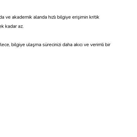
 ve akademik alanda hızlı bilgiye erişimin kritik
ek kadar az.
lece, bilgiye ulaşma sürecinizi daha akıcı ve verimli bir