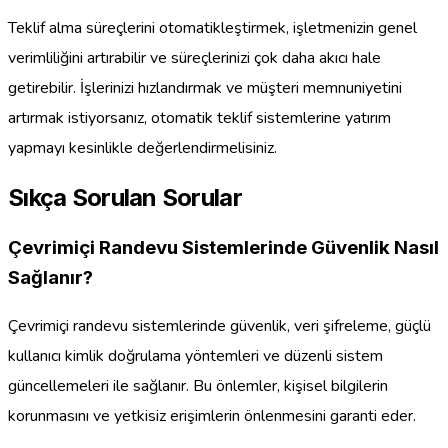
Teklif alma süreçlerini otomatikleştirmek, işletmenizin genel
verimliliğini artırabilir ve süreçlerinizi çok daha akıcı hale
getirebilir. İşlerinizi hızlandırmak ve müşteri memnuniyetini
artırmak istiyorsanız, otomatik teklif sistemlerine yatırım
yapmayı kesinlikle değerlendirmelisiniz.
Sıkça Sorulan Sorular
Çevrimiçi Randevu Sistemlerinde Güvenlik Nasıl
Sağlanır?
Çevrimiçi randevu sistemlerinde güvenlik, veri şifreleme, güçlü
kullanıcı kimlik doğrulama yöntemleri ve düzenli sistem
güncellemeleri ile sağlanır. Bu önlemler, kişisel bilgilerin
korunmasını ve yetkisiz erişimlerin önlenmesini garanti eder.