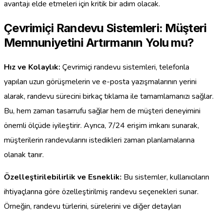
avantajı elde etmeleri için kritik bir adım olacak.
Çevrimiçi Randevu Sistemleri: Müşteri
Memnuniyetini Artırmanın Yolu mu?
Hız ve Kolaylık:
Çevrimiçi randevu sistemleri, telefonla
yapılan uzun görüşmelerin ve e-posta yazışmalarının yerini
alarak, randevu sürecini birkaç tıklama ile tamamlamanızı sağlar.
Bu, hem zaman tasarrufu sağlar hem de müşteri deneyimini
önemli ölçüde iyileştirir. Ayrıca, 7/24 erişim imkanı sunarak,
müşterilerin randevularını istedikleri zaman planlamalarına
olanak tanır.
Özelleştirilebilirlik ve Esneklik:
Bu sistemler, kullanıcıların
ihtiyaçlarına göre özelleştirilmiş randevu seçenekleri sunar.
Örneğin, randevu türlerini, sürelerini ve diğer detayları