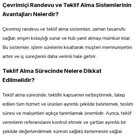
Çevrimiçi Randevu ve Teklif Alma Sistemlerinin
Avantajları Nelerdir?
Çevrimiçi randevu ve teklif alma sistemleri, zaman tasarrufu
sağlar, erişim kolaylığı sunar ve hızlı yanıt almayı mümkün kılar.
Bu sistemler, işlem sürelerini kısaltarak müşteri memnuniyetini
artırır ve iş süreçlerini daha verimli hale getirir.
Teklif Alma Sürecinde Nelere Dikkat
Edilmelidir?
Teklif alma sürecinde, teklifin kapsamını netleştirmek, talep
edilen tüm hizmet ve ürünleri ayrıntılı şekilde belirlemek, teslim
süresi ve maliyetleri açıkça tanımlamak önemlidir. Ayrıca, teklif
verenlerin referanslarını kontrol etmek ve şartları ayrıntılı bir
şekilde değerlendirmek sürecin sağlıklı ilerlemesini sağlar.