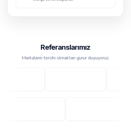
Referanslarımız
Markaların tercihi olmaktan gurur duyuyoruz.