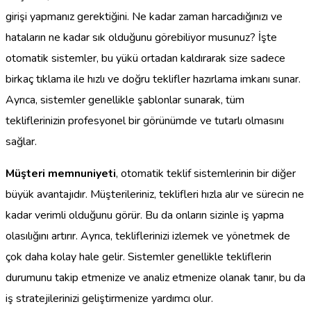
girişi yapmanız gerektiğini. Ne kadar zaman harcadığınızı ve
hataların ne kadar sık olduğunu görebiliyor musunuz? İşte
otomatik sistemler, bu yükü ortadan kaldırarak size sadece
birkaç tıklama ile hızlı ve doğru teklifler hazırlama imkanı sunar.
Ayrıca, sistemler genellikle şablonlar sunarak, tüm
tekliflerinizin profesyonel bir görünümde ve tutarlı olmasını
sağlar.
Müşteri memnuniyeti
, otomatik teklif sistemlerinin bir diğer
büyük avantajıdır. Müşterileriniz, teklifleri hızla alır ve sürecin ne
kadar verimli olduğunu görür. Bu da onların sizinle iş yapma
olasılığını artırır. Ayrıca, tekliflerinizi izlemek ve yönetmek de
çok daha kolay hale gelir. Sistemler genellikle tekliflerin
durumunu takip etmenize ve analiz etmenize olanak tanır, bu da
iş stratejilerinizi geliştirmenize yardımcı olur.