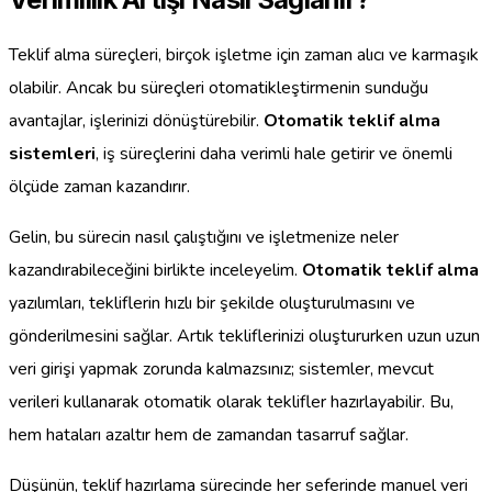
Teklif alma süreçleri, birçok işletme için zaman alıcı ve karmaşık
olabilir. Ancak bu süreçleri otomatikleştirmenin sunduğu
avantajlar, işlerinizi dönüştürebilir.
Otomatik teklif alma
sistemleri
, iş süreçlerini daha verimli hale getirir ve önemli
ölçüde zaman kazandırır.
Gelin, bu sürecin nasıl çalıştığını ve işletmenize neler
kazandırabileceğini birlikte inceleyelim.
Otomatik teklif alma
yazılımları, tekliflerin hızlı bir şekilde oluşturulmasını ve
gönderilmesini sağlar. Artık tekliflerinizi oluştururken uzun uzun
veri girişi yapmak zorunda kalmazsınız; sistemler, mevcut
verileri kullanarak otomatik olarak teklifler hazırlayabilir. Bu,
hem hataları azaltır hem de zamandan tasarruf sağlar.
Düşünün, teklif hazırlama sürecinde her seferinde manuel veri