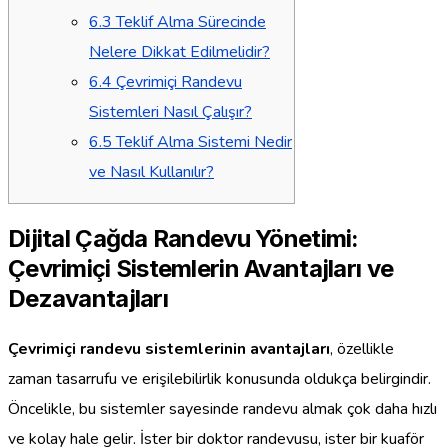
6.3
Teklif Alma Sürecinde
Nelere Dikkat Edilmelidir?
6.4
Çevrimiçi Randevu
Sistemleri Nasıl Çalışır?
6.5
Teklif Alma Sistemi Nedir
ve Nasıl Kullanılır?
Dijital Çağda Randevu Yönetimi:
Çevrimiçi Sistemlerin Avantajları ve
Dezavantajları
Çevrimiçi randevu sistemlerinin avantajları
, özellikle
zaman tasarrufu ve erişilebilirlik konusunda oldukça belirgindir.
Öncelikle, bu sistemler sayesinde randevu almak çok daha hızlı
ve kolay hale gelir. İster bir doktor randevusu, ister bir kuaför