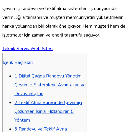
Çevrimiçi randevu ve teklif alma sistemleri, iş dünyasında
verimliliği artırmanın ve müşteri memnuniyetini yükseltmenin
harika yollarından biri olarak öne çıkıyor. Hem müşteri hem de
işletmeler için zaman ve enerji tasarrufu sağlıyor.
Teknik Servis Web Sitesi
İçerik Başlıkları
1
Dijital Çağda Randevu Yönetimi:
Çevrimiçi Sistemlerin Avantajları ve
Dezavantajları
2
Teklif Alma Sürecinde Çevrimiçi
Çözümler: İşinizi Hızlandıran 5
Yöntem
3
Randevu ve Teklif Alma