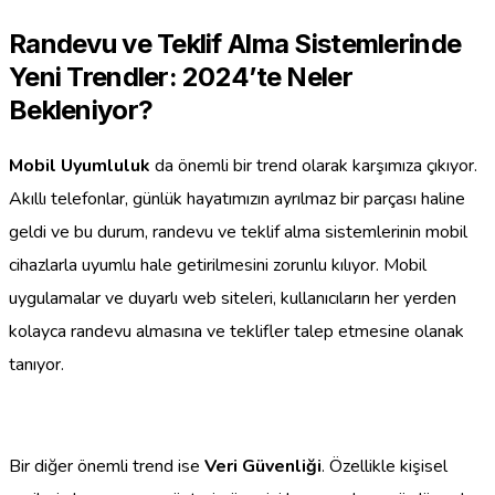
Randevu ve Teklif Alma Sistemlerinde
Yeni Trendler: 2024’te Neler
Bekleniyor?
Mobil Uyumluluk
da önemli bir trend olarak karşımıza çıkıyor.
Akıllı telefonlar, günlük hayatımızın ayrılmaz bir parçası haline
geldi ve bu durum, randevu ve teklif alma sistemlerinin mobil
cihazlarla uyumlu hale getirilmesini zorunlu kılıyor. Mobil
uygulamalar ve duyarlı web siteleri, kullanıcıların her yerden
kolayca randevu almasına ve teklifler talep etmesine olanak
tanıyor.
Bir diğer önemli trend ise
Veri Güvenliği
. Özellikle kişisel