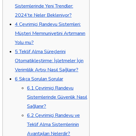
Sistemlerinde Yeni Trendler:
2024’te Neler Bekleniyor?
4
Çevrimiçi Randevu Sistemleri:
Müşteri Memnuniyetini Artırmanın
Yolu mu?
5
Teklif Alma Süreçlerini
Otomatikleştirme: İşletmeler İçin
Verimlilik Artışı Nasıl Sağlanır?
6
Sıkça Sorulan Sorular
6.1
Çevrimiçi Randevu
Sistemlerinde Güvenlik Nasıl
Sağlanır?
6.2
Çevrimiçi Randevu ve
Teklif Alma Sistemlerinin
Avantajları Nelerdir?