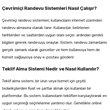
Çevrimiçi Randevu Sistemleri Nasıl Çalışır?
Çevrimiçi randevu sistemleri, kullanıcıların internet üzerinden
randevu almasına olanak tanır. Kullanıcılar, belirlenen
tarihlerden ve saatlerden uygun olanı seçer, ardından gerekli
bilgileri girerek randevuyu onaylar. Sistem, randevu zamanlarını
gerçek zamanlı olarak günceller ve hem kullanıcıya hem de
hizmet sağlayıcıya onay e-postası gönderir.
Teklif Alma Sistemi Nedir ve Nasıl Kullanılır?
Teklif alma sistemi, bir ürün veya hizmet için çeşitli
tedarikçilerden fiyat ve şartlar almak için kullanılan bir
platformdur. Bu sistem, kullanıcıların teklifleri karşılaştırarak en
uygun seçeneği seçmelerine yardımcı olur. Genellikle online