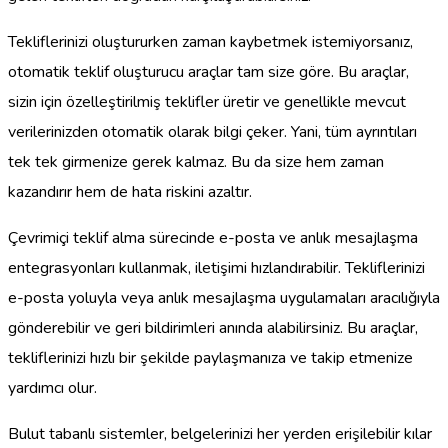
Tekliflerinizi oluştururken zaman kaybetmek istemiyorsanız,
otomatik teklif oluşturucu araçlar tam size göre. Bu araçlar,
sizin için özelleştirilmiş teklifler üretir ve genellikle mevcut
verilerinizden otomatik olarak bilgi çeker. Yani, tüm ayrıntıları
tek tek girmenize gerek kalmaz. Bu da size hem zaman
kazandırır hem de hata riskini azaltır.
Çevrimiçi teklif alma sürecinde e-posta ve anlık mesajlaşma
entegrasyonları kullanmak, iletişimi hızlandırabilir. Tekliflerinizi
e-posta yoluyla veya anlık mesajlaşma uygulamaları aracılığıyla
gönderebilir ve geri bildirimleri anında alabilirsiniz. Bu araçlar,
tekliflerinizi hızlı bir şekilde paylaşmanıza ve takip etmenize
yardımcı olur.
Bulut tabanlı sistemler, belgelerinizi her yerden erişilebilir kılar