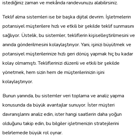
istediğiniz zaman ve mekânda randevunuzu alabilirsiniz.
Teklif alma sistemleri ise bir başka dijital devrim. İşletmelerin
potansiyel müşterilere hızlı ve etkili bir şekilde teklif sunmasını
sağlıyor. Üstelik, bu sistemler, tekliflerin kişiselleştirilmesini ve
anında gönderilmesini kolaylaştırıyor. Yani, işinizi büyütmek ve
potansiyel müşterilerinize hızlı geri dönüş yapmak hiç bu kadar
kolay olmamıştı. Tekliflerinizi düzenli ve etkili bir şekilde
yönetmek, hem sizin hem de müşterilerinizin işini
kolaylaştırıyor.
Bunun yanında, bu sistemler veri toplama ve analiz yapma
konusunda da büyük avantajlar sunuyor. İster müşteri
davranışlarını analiz edin, ister hangi saatlerin daha yoğun
olduğunu takip edin, bu bilgiler işletmenizin stratejilerini
belirlemede büyük rol oynar.