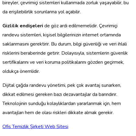
bireyler, çevrimiçi sistemleri kullanmada zorluk yaşayabilir, bu
da erişilebilirlik sorunlarına yol açabilir.
Gizlilik endişeleri
de göz ardı edilmemelidir. Çevrimiçi
randevu sistemleri, kişisel bilgilerinizin internet ortamında
saklanmasını gerektirir. Bu durum, bilgi güvenliği ve veri ihlali
risklerini beraberinde getirir. Dolayısıyla, sistemlerin güvenlik
sertifikalarını ve veri koruma politikalarını gözden geçirmek,
oldukça önemlidir.
Dijital çağda randevu yönetimi, pek çok avantaj sunarken,
dikkat edilmesi gereken bazı dezavantajlar da barındırır.
Teknolojinin sunduğu kolaylıklardan yararlanmak için, hem
avantajları hem de olası riskleri dikkate almak gerekir.
Ofis Temizlik Şirketi Web Sitesi