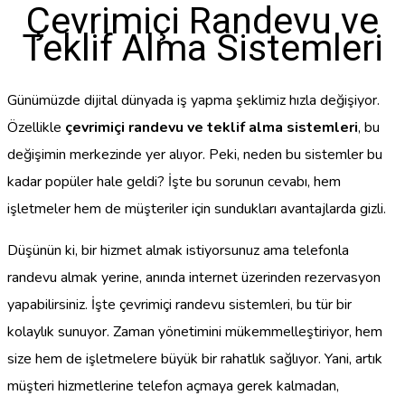
Çevrimiçi Randevu ve
Teklif Alma Sistemleri
Günümüzde dijital dünyada iş yapma şeklimiz hızla değişiyor.
Özellikle
çevrimiçi randevu ve teklif alma sistemleri
, bu
değişimin merkezinde yer alıyor. Peki, neden bu sistemler bu
kadar popüler hale geldi? İşte bu sorunun cevabı, hem
işletmeler hem de müşteriler için sundukları avantajlarda gizli.
Düşünün ki, bir hizmet almak istiyorsunuz ama telefonla
randevu almak yerine, anında internet üzerinden rezervasyon
yapabilirsiniz. İşte çevrimiçi randevu sistemleri, bu tür bir
kolaylık sunuyor. Zaman yönetimini mükemmelleştiriyor, hem
size hem de işletmelere büyük bir rahatlık sağlıyor. Yani, artık
müşteri hizmetlerine telefon açmaya gerek kalmadan,